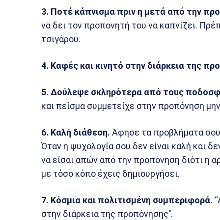
3. Ποτέ κάπνισμα πριν η μετά από την πρ
να δει τον προπονητή του να καπνίζει. Πρέ
τσιγάρου.
4. Καφές και κινητό στην διάρκεια της πρ
5. Δούλεψε σκληρότερα από τους ποδοσφ
και πείσμα συμμετείχε στην προπόνηση μην
6. Καλή διάθεση.
Άφησε τα προβλήματα σου 
Όταν η ψυχολογία σου δεν είναι καλή και δε
να είσαι απών από την προπόνηση διότι η α
με τόσο κόπο έχεις δημιουργήσει.
7. Κόσμια και πολιτισμένη συμπεριφορά.
“
στην διάρκεια της προπόνησης’’.