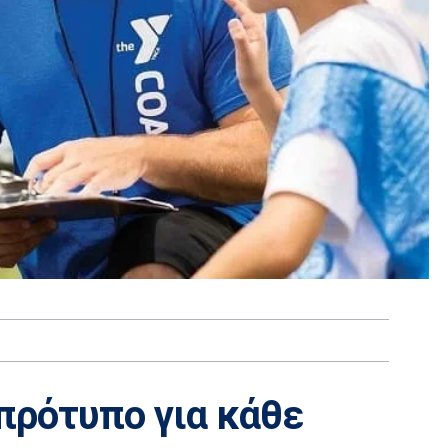
πρότυπο για κάθε