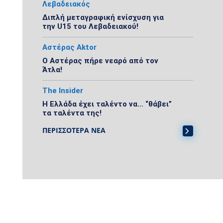
Λεβαδειακός
Διπλή μεταγραφική ενίσχυση για
την U15 του Λεβαδειακού!
Αστέρας Aktor
Ο Αστέρας πήρε νεαρό από τον
Άτλα!
The Insider
Η Ελλάδα έχει ταλέντο να… “θάβει”
τα ταλέντα της!
ΠΕΡΙΣΣΟΤΕΡΑ ΝΕΑ