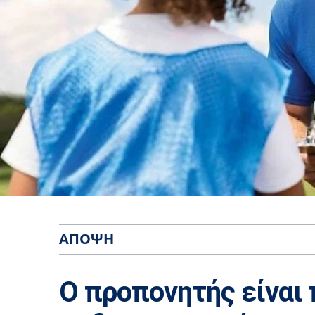
ΆΠΟΨΗ
Ο προπονητής είναι 