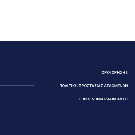
ΟΡΟΙ ΧΡΗΣΗΣ
ΠΟΛΙΤΙΚΗ ΠΡΟΣΤΑΣΙΑΣ ΔΕΔΟΜΕΝΩΝ
ΕΠΙΚΟΙΝΩΝΙΑ/ΔΙΑΦΗΜΙΣΗ