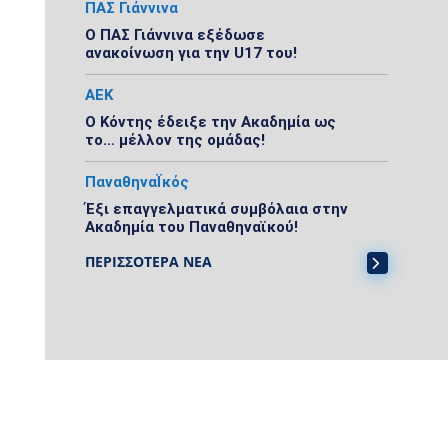
ΠΑΣ Γιάννινα
Ο ΠΑΣ Γιάννινα εξέδωσε
ανακοίνωση για την U17 του!
ΑΕΚ
Ο Κόντης έδειξε την Ακαδημία ως
το… μέλλον της ομάδας!
ΠαναθηναΪκός
Έξι επαγγελματικά συμβόλαια στην
Ακαδημία του Παναθηναϊκού!
ΠΕΡΙΣΣΟΤΕΡΑ ΝΕΑ