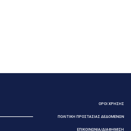
ΟΡΟΙ ΧΡΗΣΗΣ
ΠΟΛΙΤΙΚΗ ΠΡΟΣΤΑΣΙΑΣ ΔΕΔΟΜΕΝΩΝ
ΕΠΙΚΟΙΝΩΝΙΑ/ΔΙΑΦΗΜΙΣΗ