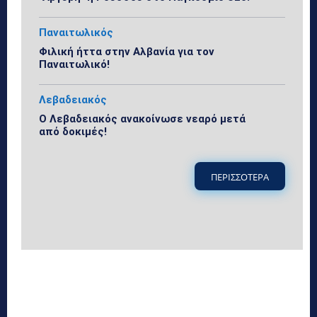
Παναιτωλικός
Φιλική ήττα στην Αλβανία για τον
Παναιτωλικό!
Λεβαδειακός
Ο Λεβαδειακός ανακοίνωσε νεαρό μετά
από δοκιμές!
ΠΕΡΙΣΣΟΤΕΡΑ