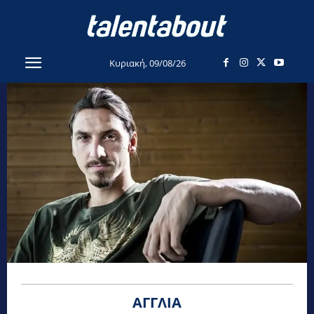
Κυριακή, 09/08/26
ΑΓΓΛΊΑ