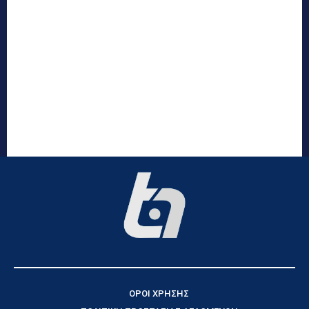
ΟΡΟΙ ΧΡΗΣΗΣ