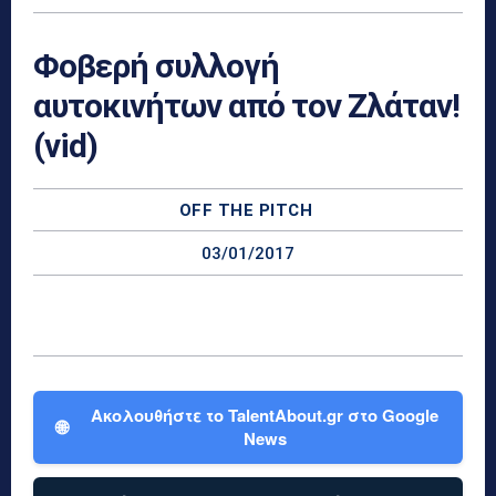
Φοβερή συλλογή
αυτοκινήτων από τον Ζλάταν!
(vid)
OFF THE PITCH
03/01/2017
Ακολουθήστε το TalentAbout.gr στο Google
🌐
News