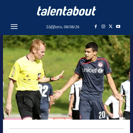
Σάββατο, 08/08/26