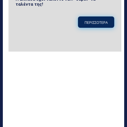
ταλέντα της!
ΠΕΡΙΣΣΟΤΕΡΑ