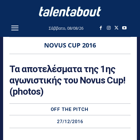
Σάββατο, 08/08/26
NOVUS CUP 2016
Τα αποτελέσματα της 1ης
αγωνιστικής του Novus Cup!
(photos)
OFF THE PITCH
27/12/2016