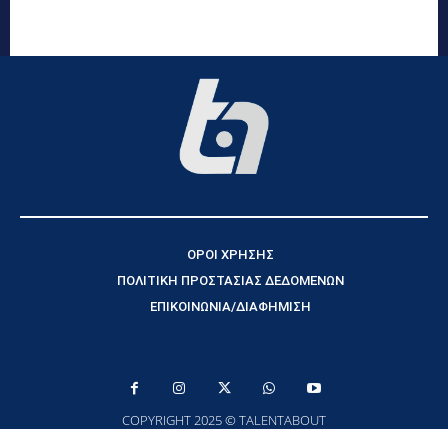
ΟΡΟΙ ΧΡΗΣΗΣ
ΠΟΛΙΤΙΚΗ ΠΡΟΣΤΑΣΙΑΣ ΔΕΔΟΜΕΝΩΝ
ΕΠΙΚΟΙΝΩΝΙΑ/ΔΙΑΦΗΜΙΣΗ
COPYRIGHT 2025 © TALENTABOUT