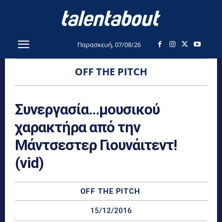
Παρασκευή, 07/08/26
OFF THE PITCH
Συνεργασία…μουσικού
χαρακτήρα από την
Μάντσεστερ Γιουνάιτεντ!
(vid)
OFF THE PITCH
15/12/2016