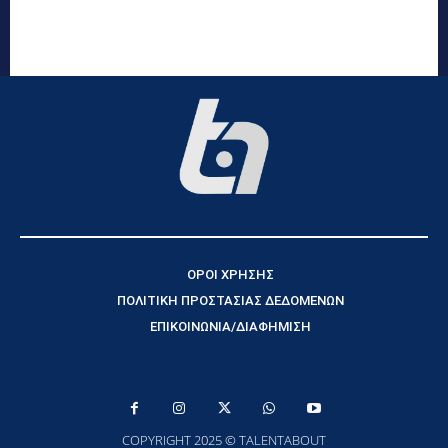
ΟΡΟΙ ΧΡΗΣΗΣ
ΠΟΛΙΤΙΚΗ ΠΡΟΣΤΑΣΙΑΣ ΔΕΔΟΜΕΝΩΝ
ΕΠΙΚΟΙΝΩΝΙΑ/ΔΙΑΦΗΜΙΣΗ
COPYRIGHT 2025 © TALENTABOUT