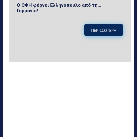
Ο ΟΦΗ φέρνει Ελληνόπουλο από τη…
Γερμανία!
ΠΕΡΙΣΣΟΤΕΡΑ