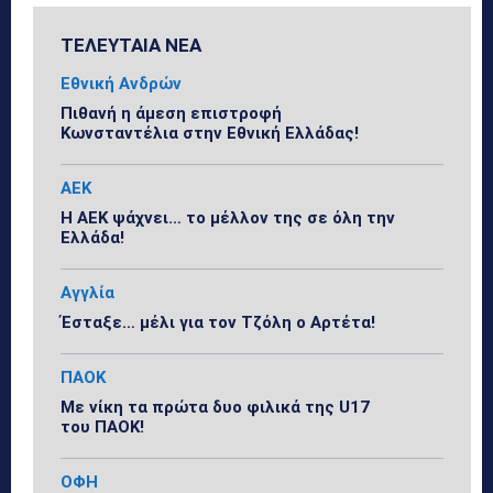
ΤΕΛΕΥΤΑΙΑ ΝΕΑ
Εθνική Ανδρών
Πιθανή η άμεση επιστροφή
Κωνσταντέλια στην Εθνική Ελλάδας!
ΑΕΚ
Η ΑΕΚ ψάχνει… το μέλλον της σε όλη την
Ελλάδα!
Αγγλία
Έσταξε… μέλι για τον Τζόλη ο Αρτέτα!
ΠΑΟΚ
Με νίκη τα πρώτα δυο φιλικά της U17
του ΠΑΟΚ!
ΟΦΗ