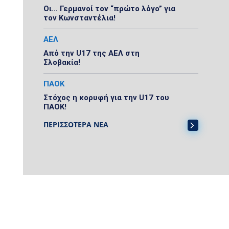
Οι… Γερμανοί τον “πρώτο λόγο” για
τον Κωνσταντέλια!
ΑΕΛ
Από την U17 της ΑΕΛ στη
Σλοβακία!
ΠΑΟΚ
Στόχος η κορυφή για την U17 του
ΠΑΟΚ!
ΠΕΡΙΣΣΟΤΕΡΑ ΝΕΑ