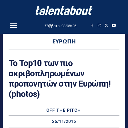
Σάββατο, 08/08/26
ΕΥΡΏΠΗ
Το Top10 των πιο
ακριβοπληρωμένων
προπονητών στην Ευρώπη!
(photos)
OFF THE PITCH
26/11/2016