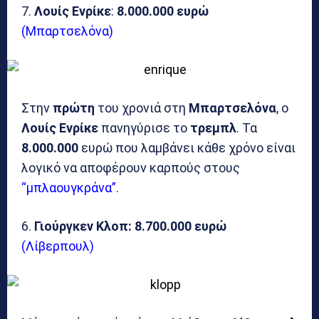
7.
Λουίς Ενρίκε
:
8.000.000 ευρώ
(Μπαρτσελόνα)
Στην
πρώτη
του χρονιά στη
Μπαρτσελόνα
, ο
Λουίς Ενρίκε
πανηγύρισε το
τρεμπλ
. Τα
8.000.000
ευρώ που λαμβάνει κάθε χρόνο είναι
λογικό να αποφέρουν καρπούς στους
“μπλαουγκράνα”
.
6.
Γιούργκεν Κλοπ: 8.700.000 ευρώ
(Λίβερπουλ)