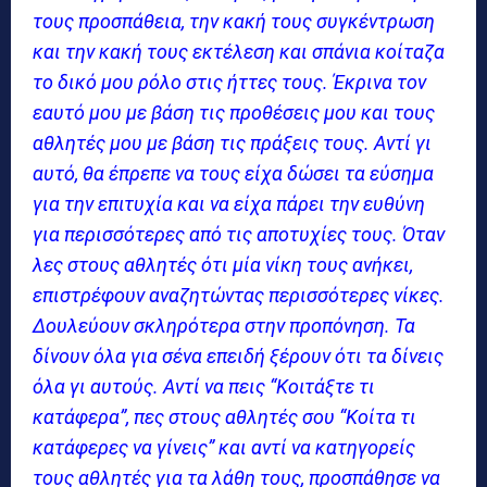
τους προσπάθεια, την κακή τους συγκέντρωση
και την κακή τους εκτέλεση και σπάνια κοίταζα
το δικό μου ρόλο στις ήττες τους. Έκρινα τον
εαυτό μου με βάση τις προθέσεις μου και τους
αθλητές μου με βάση τις πράξεις τους. Αντί γι
αυτό, θα έπρεπε να τους είχα δώσει τα εύσημα
για την επιτυχία και να είχα πάρει την ευθύνη
για περισσότερες από τις αποτυχίες τους. Όταν
λες στους αθλητές ότι μία νίκη τους ανήκει,
επιστρέφουν αναζητώντας περισσότερες νίκες.
Δουλεύουν σκληρότερα στην προπόνηση. Τα
δίνουν όλα για σένα επειδή ξέρουν ότι τα δίνεις
όλα γι αυτούς. Αντί να πεις “Κοιτάξτε τι
κατάφερα”, πες στους αθλητές σου “Κοίτα τι
κατάφερες να γίνεις” και αντί να κατηγορείς
τους αθλητές για τα λάθη τους, προσπάθησε να