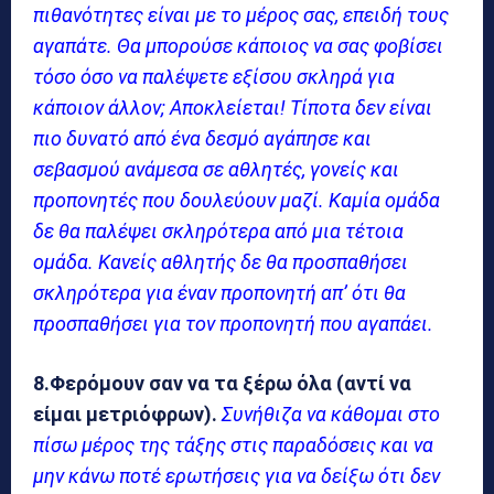
πιθανότητες είναι με το μέρος σας, επειδή τους
αγαπάτε. Θα μπορούσε κάποιος να σας φοβίσει
τόσο όσο να παλέψετε εξίσου σκληρά για
κάποιον άλλον; Αποκλείεται! Τίποτα δεν είναι
πιο δυνατό από ένα δεσμό αγάπησε και
σεβασμού ανάμεσα σε αθλητές, γονείς και
προπονητές που δουλεύουν μαζί. Καμία ομάδα
δε θα παλέψει σκληρότερα από μια τέτοια
ομάδα. Κανείς αθλητής δε θα προσπαθήσει
σκληρότερα για έναν προπονητή απ’ ότι θα
προσπαθήσει για τον προπονητή που αγαπάει.
8.Φερόμουν σαν να τα ξέρω όλα (αντί να
είμαι μετριόφρων).
Συνήθιζα να κάθομαι στο
πίσω μέρος της τάξης στις παραδόσεις και να
μην κάνω ποτέ ερωτήσεις για να δείξω ότι δεν