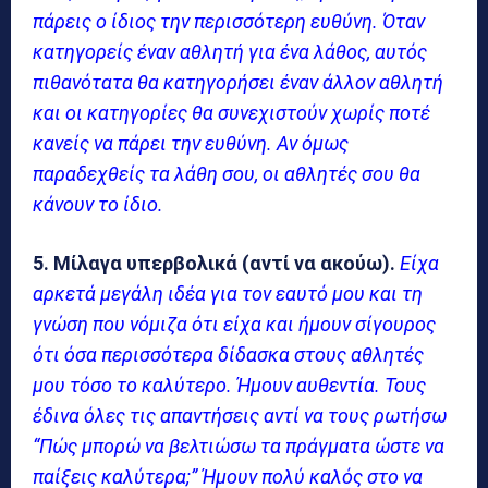
πάρεις ο ίδιος την περισσότερη ευθύνη. Όταν
κατηγορείς έναν αθλητή για ένα λάθος, αυτός
πιθανότατα θα κατηγορήσει έναν άλλον αθλητή
και οι κατηγορίες θα συνεχιστούν χωρίς ποτέ
κανείς να πάρει την ευθύνη. Αν όμως
παραδεχθείς τα λάθη σου, οι αθλητές σου θα
κάνουν το ίδιο.
5. Μίλαγα υπερβολικά (αντί να ακούω).
Είχα
αρκετά μεγάλη ιδέα για τον εαυτό μου και τη
γνώση που νόμιζα ότι είχα και ήμουν σίγουρος
ότι όσα περισσότερα δίδασκα στους αθλητές
μου τόσο το καλύτερο. Ήμουν αυθεντία. Τους
έδινα όλες τις απαντήσεις αντί να τους ρωτήσω
“Πώς μπορώ να βελτιώσω τα πράγματα ώστε να
παίξεις καλύτερα;” Ήμουν πολύ καλός στο να