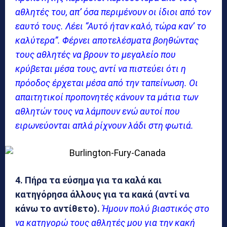
αθλητές του, απ’ όσα περιμένουν οι ίδιοι από τον
εαυτό τους. Λέει “Αυτό ήταν καλό, τώρα καν’ το
καλύτερα”. Φέρνει αποτελέσματα βοηθώντας
τους αθλητές να βρουν το μεγαλείο που
κρύβεται μέσα τους, αντί να πιστεύει ότι η
πρόοδος έρχεται μέσα από την ταπείνωση. Οι
απαιτητικοί προπονητές κάνουν τα μάτια των
αθλητών τους να λάμπουν ενώ αυτοί που
ειρωνεύονται απλά ρίχνουν λάδι στη φωτιά.
4. Πήρα τα εύσημα για τα καλά και
κατηγόρησα άλλους για τα κακά (αντί να
κάνω το αντίθετο).
Ήμουν πολύ βιαστικός στο
να κατηγορώ τους αθλητές μου για την κακή