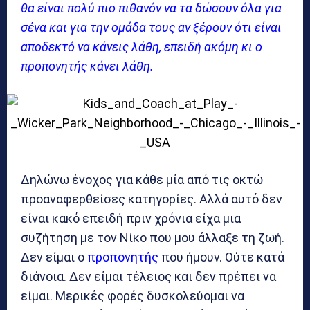
θα είναι πολύ πιο πιθανόν να τα δώσουν όλα για
σένα και για την ομάδα τους αν ξέρουν ότι είναι
αποδεκτό να κάνεις λάθη, επειδή ακόμη κι ο
προπονητής κάνει λάθη.
Δηλώνω ένοχος για κάθε μία από τις οκτώ
προαναφερθείσες κατηγορίες. Αλλά αυτό δεν
είναι κακό επειδή πριν χρόνια είχα μια
συζήτηση με τον Νίκο που μου άλλαξε τη ζωή.
Δεν είμαι ο
προπονητής
που ήμουν. Ούτε κατά
διάνοια. Δεν είμαι τέλειος και δεν πρέπει να
είμαι. Μερικές φορές δυσκολεύομαι να