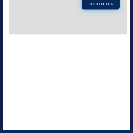
ΠΕΡΙΣΣΟΤΕΡΑ