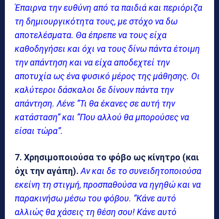
Έπαιρνα την ευθύνη από τα παιδιά και περιόριζα
τη δημιουργικότητα τους, με στόχο να δω
αποτελέσματα. Θα έπρεπε να τους είχα
καθοδηγήσει και όχι να τους δίνω πάντα έτοιμη
την απάντηση και να είχα αποδεχτεί την
αποτυχία ως ένα φυσικό μέρος της μάθησης. Οι
καλύτεροι δάσκαλοι δε δίνουν πάντα την
απάντηση. Λένε “Τι θα έκανες σε αυτή την
κατάσταση” και “Που αλλού θα μπορούσες να
είσαι τώρα”.
7. Χρησιμοποιούσα το φόβο ως κίνητρο (και
όχι την αγάπη).
Αν και δε το συνειδητοποιούσα
εκείνη τη στιγμή, προσπαθούσα να ηγηθώ και να
παρακινήσω μέσω του φόβου. “Κάνε αυτό
αλλιώς θα χάσεις τη θέση σου! Κάνε αυτό