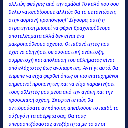
αλλιώς φεύγεις από την ομάδα! Το καλό που σου
θέλω να κερδίσουμε αλλιώς θα το μετανιώσεις
στην αυριανή προπόνηση!” Σίγουρα, αυτή η
στρατηγική μπορεί να φέρει βραχυπρόθεσμα
αποτελέσματα αλλά δεν είναι ένα
μακροπρόθεσμο σχέδιο. Οι πιθανότητες που
έχει να οδηγήσει σε ουσιαστική ανάπτυξη,
συμμετοχή και απόλαυση του αθλήματος είναι
από ελάχιστες έως ανύπαρκτες. Αντί γι αυτό, θα
έπρεπε να είχα φερθεί όπως οι πιο επιτυχημένοι
σημερινοί προπονητές και να είχα παρακινήσει
τους αθλητές μου μέσα από την αγάπη και την
προσωπική σχέση. Σκεφτείτε πώς θα
αντιδρούσατε αν κάποιος απειλούσε το παιδί, το
σύζυγό ή τα αδέρφια σας; Θα τους
υπερασπιζόσασταν, ανεξάρτητα με το αν οι