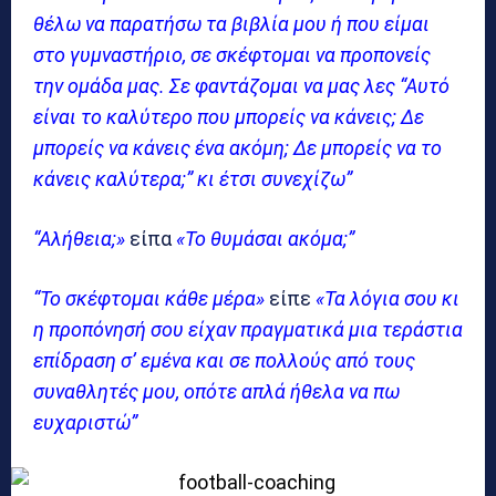
θέλω να παρατήσω τα βιβλία μου ή που είμαι
στο γυμναστήριο, σε σκέφτομαι να προπονείς
την ομάδα μας. Σε φαντάζομαι να μας λες “Αυτό
είναι το καλύτερο που μπορείς να κάνεις; Δε
μπορείς να κάνεις ένα ακόμη; Δε μπορείς να το
κάνεις καλύτερα;” κι έτσι συνεχίζω”
“Αλήθεια;»
είπα
«Το θυμάσαι ακόμα;”
“Το σκέφτομαι κάθε μέρα»
είπε
«Τα λόγια σου κι
η προπόνησή σου είχαν πραγματικά μια τεράστια
επίδραση σ’ εμένα και σε πολλούς από τους
συναθλητές μου, οπότε απλά ήθελα να πω
ευχαριστώ”