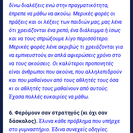
δίνω διαλέξεις ενώ στην πραγματικότητα,
έπρεπε να μάθω να ακούω. Μερικές φορές οι
πράξεις και οι λέξεις των παιδιών μας, μας λένε
ότι χρειάζονται ένα ρεπό, ένα διάλειμμα ή ίσως
και να τους σπρώξουμε λίγο περισσότερο.
Μερικές φορές λένε ακριβώς τι χρειάζονται για
να εμπνευστούν, αν απλά αφιερώσεις χρόνο στο
να τους ακούσεις. Οι καλύτεροι προπονητές
είναι άνθρωποι που ακούνε, που αλληλεπιδρούν
και που μαθαίνουν από τους αθλητές τους όσα
κι οι αθλητές τους μαθαίνουν από αυτούς.
Έχασα πολλές ευκαιρίες να μάθω.
6. Φερόμουν σαν στρατηγός (κι όχι σαν
δάσκαλος).
Έλυνα κάθε πρόβλημα που υπήρχε
στο γυμναστήριο. Έδινα συνεχείς οδηγίες.