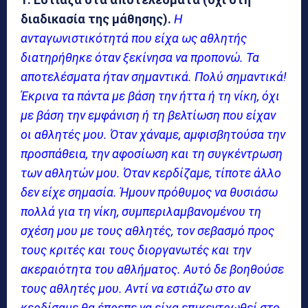
διαδικασία της μάθησης).
Η
ανταγωνιστικότητά που είχα ως αθλητής
διατηρήθηκε όταν ξεκίνησα να προπονώ. Τα
αποτελέσματα ήταν σημαντικά. Πολύ σημαντικά!
Έκρινα τα πάντα με βάση την ήττα ή τη νίκη, όχι
με βάση την εμφάνιση ή τη βελτίωση που είχαν
οι αθλητές μου. Όταν χάναμε, αμφισβητούσα την
προσπάθεια, την αφοσίωση και τη συγκέντρωση
των αθλητών μου. Όταν κερδίζαμε, τίποτε άλλο
δεν είχε σημασία. Ήμουν πρόθυμος να θυσιάσω
πολλά για τη νίκη, συμπεριλαμβανομένου τη
σχέση μου με τους αθλητές, τον σεβασμό προς
τους κριτές και τους διοργανωτές και την
ακεραιότητα του αθλήματος. Αυτό δε βοηθούσε
τους αθλητές μου. Αντί να εστιάζω στο αν
κερδίσαμε θα έπρεπε να είχα επικεντρωθεί στο