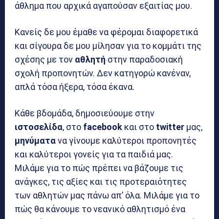
άθλημα που αρχικά αγαπούσαν εξαιτίας μου.
Κανείς δε μου έμαθε να φέρομαι διαφορετικά
και σίγουρα δε μου μίλησαν για το κομμάτι της
σχέσης με τον
αθλητή
στην παραδοσιακή
σχολή προπονητών. Δεν κατηγορώ κανέναν,
απλά τόσα ήξερα, τόσα έκανα.
Κάθε βδομάδα, δημοσιεύουμε στην
ιστοσελίδα
, στο
facebook
και στο
twitter
μας,
μηνύματα
να γίνουμε καλύτεροι προπονητές
και καλύτεροι γονείς για τα παιδιά μας.
Μιλάμε για το πώς πρέπει να βάζουμε τις
ανάγκες, τις αξίες και τις προτεραιότητες
των αθλητών μας πάνω απ’ όλα. Μιλάμε για το
πώς θα κάνουμε το νεανικό αθλητισμό ένα