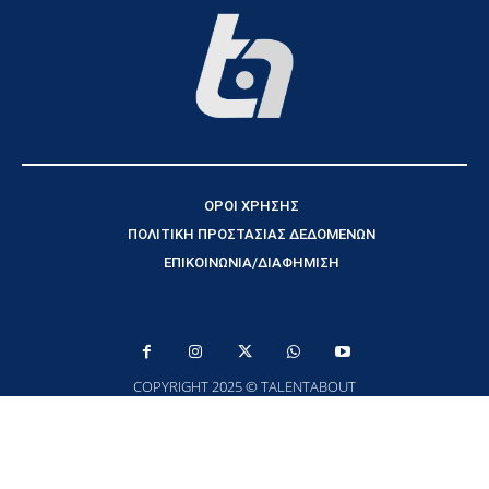
ΟΡΟΙ ΧΡΗΣΗΣ
ΠΟΛΙΤΙΚΗ ΠΡΟΣΤΑΣΙΑΣ ΔΕΔΟΜΕΝΩΝ
ΕΠΙΚΟΙΝΩΝΙΑ/ΔΙΑΦΗΜΙΣΗ
COPYRIGHT 2025 © TALENTABOUT