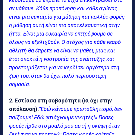
αν μάθαμε. Κάθε προπόνηση και κάθε αγώνας
είναι μια ευκαιρία για μάθηση και πολλές φορές
η μάθηση αυτή είναι πιο αποτελεσματική στην
ήττα. Είναι μια ευκαιρία να επιτρέψουμε σε
όλους να εξελιχθούν. Ο στόχος για κάθε νεαρό
αθλητή θα έπρεπε να είναι να μάθει, μιας και
έτσι αποκτά η νοοτροπία της ανάπτυξης και
προετοιμάζεται για να κερδίσει αργότερα στη
ζωή του, όταν θα έχει πολύ περισσότερη
σημασία.
2. Εστίασα στη σοβαρότητα (κι όχι στην
απόλαυση).
“Εδώ κάνουμε πρωταθλητισμό, δεν
παίζουμε! Εδώ φτιάχνουμε νικητές!» Πόσες
φορές ήρθε στο μυαλό μου αυτή η σκέψη όταν
ξεκίνησα να προπονώ; Πόσες φορές κοίταξα