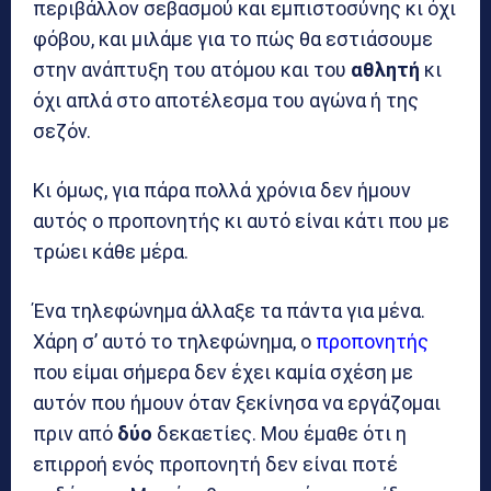
περιβάλλον σεβασμού και εμπιστοσύνης κι όχι
φόβου, και μιλάμε για το πώς θα εστιάσουμε
στην ανάπτυξη του ατόμου και του
αθλητή
κι
όχι απλά στο αποτέλεσμα του αγώνα ή της
σεζόν.
Κι όμως, για πάρα πολλά χρόνια δεν ήμουν
αυτός ο προπονητής κι αυτό είναι κάτι που με
τρώει κάθε μέρα.
Ένα τηλεφώνημα άλλαξε τα πάντα για μένα.
Χάρη σ’ αυτό το τηλεφώνημα, ο
προπονητής
που είμαι σήμερα δεν έχει καμία σχέση με
αυτόν που ήμουν όταν ξεκίνησα να εργάζομαι
πριν από
δύο
δεκαετίες. Μου έμαθε ότι η
επιρροή ενός προπονητή δεν είναι ποτέ