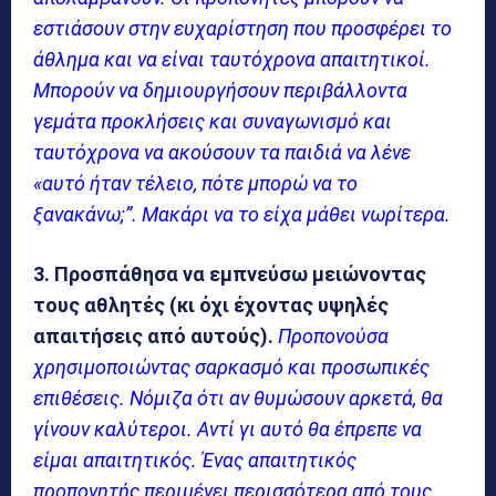
εστιάσουν στην ευχαρίστηση που προσφέρει το
άθλημα και να είναι ταυτόχρονα απαιτητικοί.
Μπορούν να δημιουργήσουν περιβάλλοντα
γεμάτα προκλήσεις και συναγωνισμό και
ταυτόχρονα να ακούσουν τα παιδιά να λένε
«αυτό ήταν τέλειο, πότε μπορώ να το
ξανακάνω;”. Μακάρι να το είχα μάθει νωρίτερα.
3. Προσπάθησα να εμπνεύσω μειώνοντας
τους αθλητές (κι όχι έχοντας υψηλές
απαιτήσεις από αυτούς).
Προπονούσα
χρησιμοποιώντας σαρκασμό και προσωπικές
επιθέσεις. Νόμιζα ότι αν θυμώσουν αρκετά, θα
γίνουν καλύτεροι. Αντί γι αυτό θα έπρεπε να
είμαι απαιτητικός. Ένας απαιτητικός
προπονητής περιμένει περισσότερα από τους