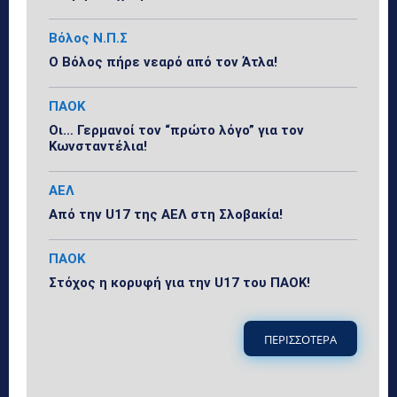
Βόλος Ν.Π.Σ
Ο Βόλος πήρε νεαρό από τον Άτλα!
ΠΑΟΚ
Οι… Γερμανοί τον “πρώτο λόγο” για τον
Κωνσταντέλια!
ΑΕΛ
Από την U17 της ΑΕΛ στη Σλοβακία!
ΠΑΟΚ
Στόχος η κορυφή για την U17 του ΠΑΟΚ!
ΠΕΡΙΣΣΟΤΕΡΑ