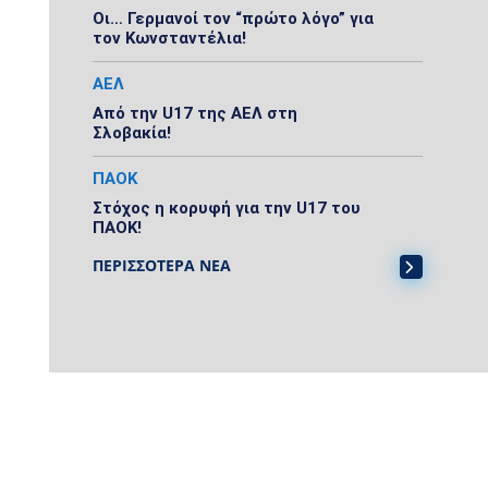
Οι… Γερμανοί τον “πρώτο λόγο” για
τον Κωνσταντέλια!
ΑΕΛ
Από την U17 της ΑΕΛ στη
Σλοβακία!
ΠΑΟΚ
Στόχος η κορυφή για την U17 του
ΠΑΟΚ!
ΠΕΡΙΣΣΟΤΕΡΑ ΝΕΑ