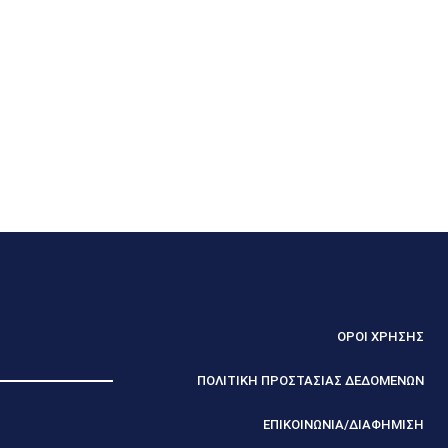
ΟΡΟΙ ΧΡΗΣΗΣ
ΠΟΛΙΤΙΚΗ ΠΡΟΣΤΑΣΙΑΣ ΔΕΔΟΜΕΝΩΝ
ΕΠΙΚΟΙΝΩΝΙΑ/ΔΙΑΦΗΜΙΣΗ