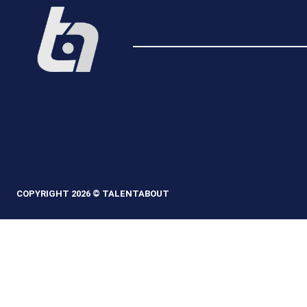
COPYRIGHT 2026 © TALENTABOUT