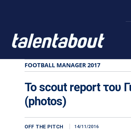
FOOTBALL MANAGER 2017
Το scout report του 
(photos)
OFF THE PITCH
14/11/2016