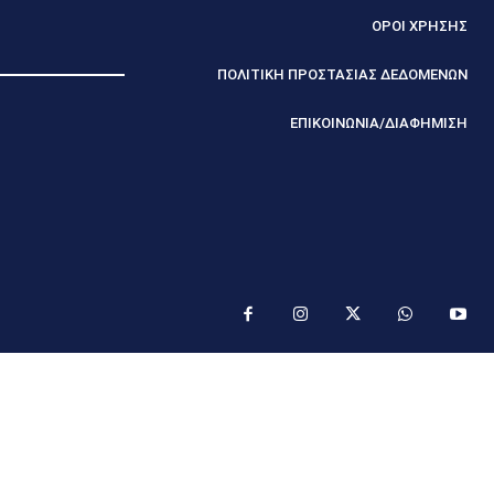
ΟΡΟΙ ΧΡΗΣΗΣ
ΠΟΛΙΤΙΚΗ ΠΡΟΣΤΑΣΙΑΣ ΔΕΔΟΜΕΝΩΝ
ΕΠΙΚΟΙΝΩΝΙΑ/ΔΙΑΦΗΜΙΣΗ