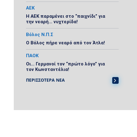
ΑΕΚ
Η ΑΕΚ παραμένει στο “παιχνίδι” για
την νεαρή… νυχτερίδα!
Βόλος Ν.Π.Σ
Ο Βόλος πήρε νεαρό από τον Άτλα!
ΠΑΟΚ
Οι… Γερμανοί τον “πρώτο λόγο” για
τον Κωνσταντέλια!
ΠΕΡΙΣΣΟΤΕΡΑ ΝΕΑ