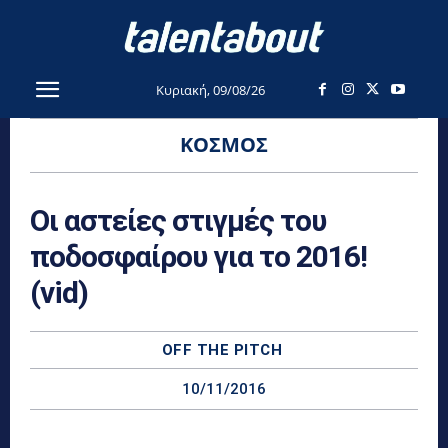
Κυριακή, 09/08/26
ΚΌΣΜΟΣ
Οι αστείες στιγμές του
ποδοσφαίρου για το 2016!
(vid)
OFF THE PITCH
10/11/2016