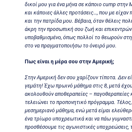
δικοί μου για ένα μήνα σε κάποιο cump στην
και κάποιες άλλες προτάσεις…, που με είχαν 
και την πατρίδα μου. Βέβαια, όταν θέλεις πολ
άκρη την προσωπική σου ζωή και επικεντρώνε
υποβαθμισμένο, όπως πολλοί το θεωρούν στην
στο να πραγματοποιήσω το όνειρό μου.
Πως είναι η μέρα σου στην Αμερική;
Στην Αμερική δεν σου χαρίζουν τίποτα. Δεν ε
γεμάτη! Έχω πρωινό μάθημα στις 8, μετά έχο
ακολουθούν αποθεραπείες – παγοθεραπείες κα
τελειώνει το προπονητικό πρόγραμμα. Τέλος,
μεσημεριανό μάθημα, ενώ μετά είμαι ελεύθερο
ένα τρίωρο υποχρεωτικά και να πάω γυμναστή
προσθέσουμε τις αγωνιστικές υποχρεώσεις, τι