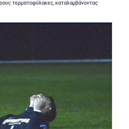
ερους τερματοφύλακες, καταλαμβάνοντας