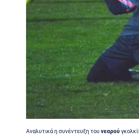
Αναλυτικά η συνέντευξη του
νεαρού
γκολκί