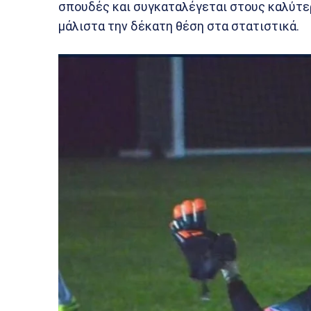
σπουδές και συγκαταλέγεται στους καλύτ
μάλιστα την δέκατη θέση στα στατιστικά.