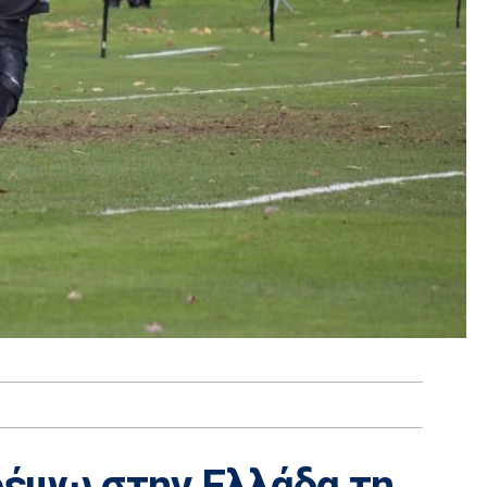
ρέψω στην Ελλάδα τη