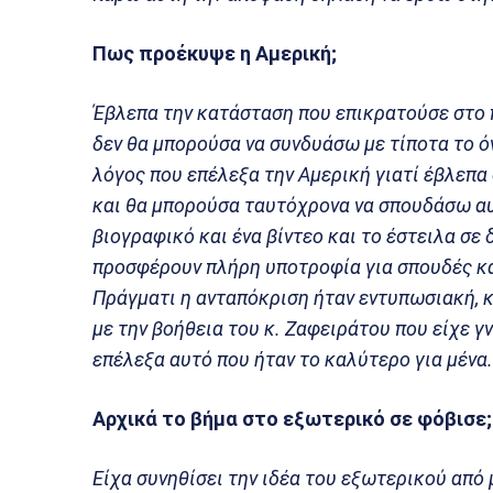
Πως προέκυψε η Αμερική;
Έβλεπα την κατάσταση που επικρατούσε στο π
δεν θα μπορούσα να συνδυάσω με τίποτα το όν
λόγος που επέλεξα την Αμερική γιατί έβλεπα
και θα μπορούσα ταυτόχρονα να σπουδάσω αυτ
βιογραφικό και ένα βίντεο και το έστειλα σε
προσφέρουν πλήρη υποτροφία για σπουδές κα
Πράγματι η ανταπόκριση ήταν εντυπωσιακή, 
με την βοήθεια του κ. Ζαφειράτου που είχε γ
επέλεξα αυτό που ήταν το καλύτερο για μένα.
Αρχικά το βήμα στο εξωτερικό σε φόβισε;
Είχα συνηθίσει την ιδέα του εξωτερικού από 