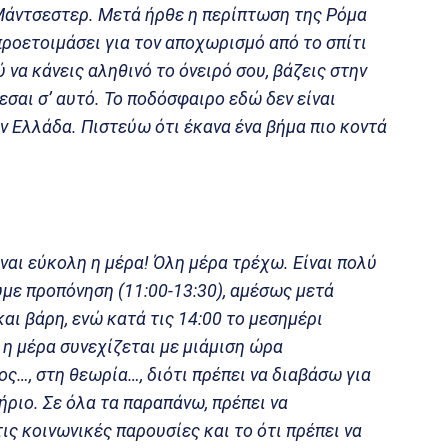
 Mάντσεστερ. Μετά ήρθε η περίπτωση της Ρόμα
προετοιμάσει για τον αποχωρισμό από το σπίτι
ύ να κάνεις αληθινό το όνειρό σου, βάζεις στην
σαι σ’ αυτό. Το ποδόσφαιρο εδώ δεν είναι
 Ελλάδα. Πιστεύω ότι έκανα ένα βήμα πιο κοντά
ίναι εύκολη η μέρα! Όλη μέρα τρέχω. Είναι πολύ
υμε προπόνηση (11:00-13:30), αμέσως μετά
ι βάρη, ενώ κατά τις 14:00 το μεσημέρι
 η μέρα συνεχίζεται με μιάμιση ώρα
ς…, στη θεωρία…, διότι πρέπει να διαβάσω για
ριο. Σε όλα τα παραπάνω, πρέπει να
ς κοινωνικές παρουσίες και το ότι πρέπει να