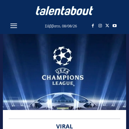
Σάββατο, 08/08/26
VIRAL