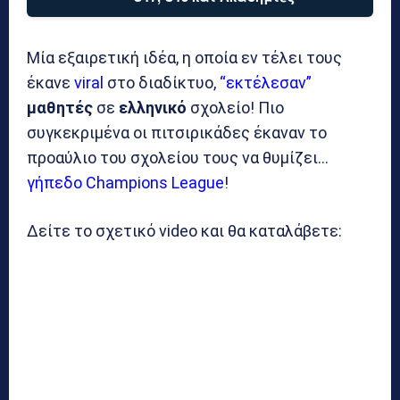
Μία εξαιρετική ιδέα, η οποία εν τέλει τους
έκανε
viral
στο διαδίκτυο,
“εκτέλεσαν”
μαθητές
σε
ελληνικό
σχολείο! Πιο
συγκεκριμένα οι πιτσιρικάδες έκαναν το
προαύλιο του σχολείου τους να θυμίζει…
γήπεδο Champions League
!
Δείτε το σχετικό video και θα καταλάβετε: