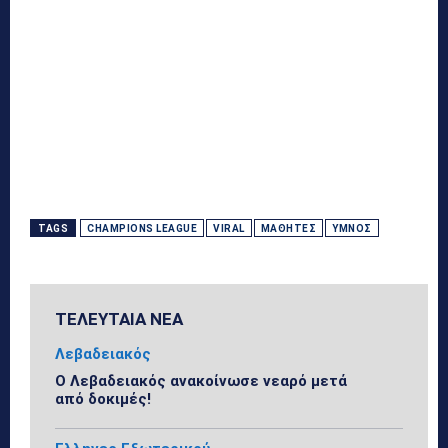
TAGS
CHAMPIONS LEAGUE
VIRAL
ΜΑΘΗΤΈΣ
ΎΜΝΟΣ
ΤΕΛΕΥΤΑΙΑ ΝΕΑ
Λεβαδειακός
Ο Λεβαδειακός ανακοίνωσε νεαρό μετά
από δοκιμές!