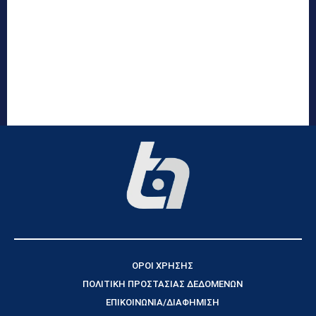
ΟΡΟΙ ΧΡΗΣΗΣ
ΠΟΛΙΤΙΚΗ ΠΡΟΣΤΑΣΙΑΣ ΔΕΔΟΜΕΝΩΝ
ΕΠΙΚΟΙΝΩΝΙΑ/ΔΙΑΦΗΜΙΣΗ