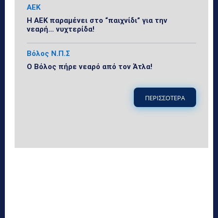
ΑΕΚ
Η ΑΕΚ παραμένει στο “παιχνίδι” για την
νεαρή… νυχτερίδα!
Βόλος Ν.Π.Σ
Ο Βόλος πήρε νεαρό από τον Άτλα!
ΠΕΡΙΣΣΟΤΕΡΑ