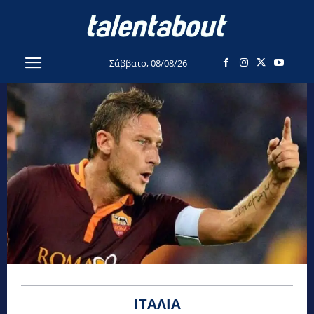
Σάββατο, 08/08/26
ΙΤΑΛΊΑ