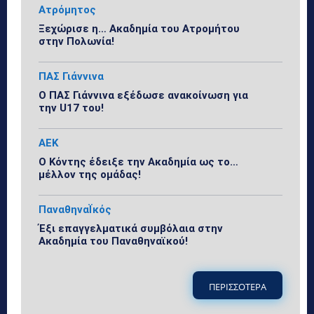
Ατρόμητος
Ξεχώρισε η… Ακαδημία του Ατρομήτου
στην Πολωνία!
ΠΑΣ Γιάννινα
Ο ΠΑΣ Γιάννινα εξέδωσε ανακοίνωση για
την U17 του!
ΑΕΚ
Ο Κόντης έδειξε την Ακαδημία ως το…
μέλλον της ομάδας!
ΠαναθηναΪκός
Έξι επαγγελματικά συμβόλαια στην
Ακαδημία του Παναθηναϊκού!
ΠΕΡΙΣΣΟΤΕΡΑ