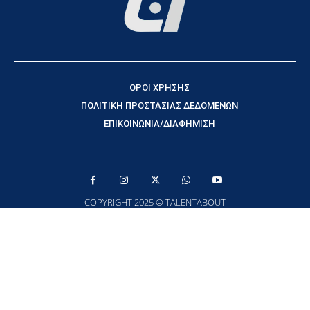
ΟΡΟΙ ΧΡΗΣΗΣ
ΠΟΛΙΤΙΚΗ ΠΡΟΣΤΑΣΙΑΣ ΔΕΔΟΜΕΝΩΝ
ΕΠΙΚΟΙΝΩΝΙΑ/ΔΙΑΦΗΜΙΣΗ
COPYRIGHT 2025 © TALENTABOUT