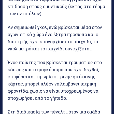
επίδραση στους αμυντικούς (εκτός στο τέρμα
των αντιπάλων).
Αν σημειωθεί γκολ, ενώ βρίσκεται μέσα στον
αγωνιστικό χώρο ένα έξτρα πρόσωπο και ο
διαιτητής έχει επαναρχίσει το παιχνίδι, το
γκολ μετρά και το παιχνίδι συνεχίζεται.
Ένας παίκτης που βρίσκεται τραυματίας στο
έδαφος και το μαρκάρισμα που έχει δεχθεί,
επιφέρει και τιμωρία κίτρινης ή κόκκινης
κάρτας, μπορεί πλέον να λαμβάνει ιατρική
φροντίδα, χωρίς να είναι υποχρεωμένος να
αποχωρήσει από το γήπεδο.
Στη διαδικασία των πέναλτι, όταν μια ομάδα