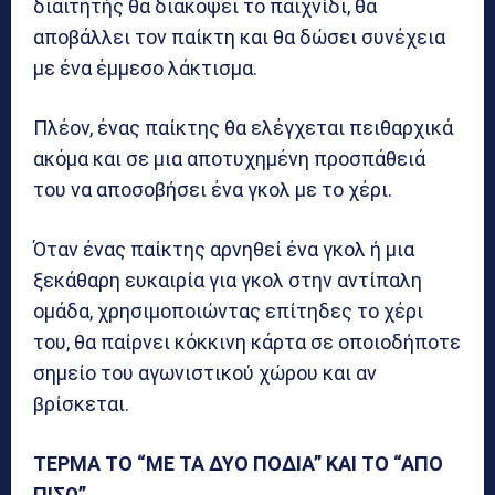
διαιτητής θα διακόψει το παιχνίδι, θα
αποβάλλει τον παίκτη και θα δώσει συνέχεια
με ένα έμμεσο λάκτισμα.
Πλέον, ένας παίκτης θα ελέγχεται πειθαρχικά
ακόμα και σε μια αποτυχημένη προσπάθειά
του να αποσοβήσει ένα γκολ με το χέρι.
Όταν ένας παίκτης αρνηθεί ένα γκολ ή μια
ξεκάθαρη ευκαιρία για γκολ στην αντίπαλη
ομάδα, χρησιμοποιώντας επίτηδες το χέρι
του, θα παίρνει κόκκινη κάρτα σε οποιοδήποτε
σημείο του αγωνιστικού χώρου και αν
βρίσκεται.
ΤΕΡΜΑ ΤΟ “ΜΕ ΤΑ ΔΥΟ ΠΟΔΙΑ” ΚΑΙ ΤΟ “ΑΠΟ
ΠΙΣΩ”