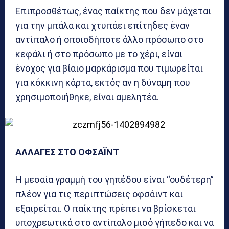
Επιπροσθέτως, ένας παίκτης που δεν μάχεται
για την μπάλα και χτυπάει επίτηδες έναν
αντίπαλο ή οποιοδήποτε άλλο πρόσωπο στο
κεφάλι ή στο πρόσωπο με το χέρι, είναι
ένοχος για βίαιο μαρκάρισμα που τιμωρείται
για κόκκινη κάρτα, εκτός αν η δύναμη που
χρησιμοποιήθηκε, είναι αμελητέα.
ΑΛΛΑΓΕΣ ΣΤΟ ΟΦΣΑΪΝΤ
Η μεσαία γραμμή του γηπέδου είναι “ουδέτερη”
πλέον για τις περιπτώσεις οφσάιντ και
εξαιρείται. Ο παίκτης πρέπει να βρίσκεται
υποχρεωτικά στο αντίπαλο μισό γήπεδο και να