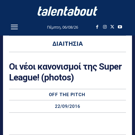
Πέμπτη, 06/08/26
ΔΙΑΙΤΗΣΊΑ
Οι νέοι κανονισμοί της Super
League! (photos)
OFF THE PITCH
22/09/2016