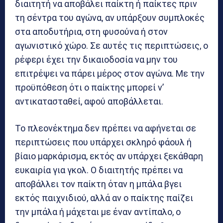
διαιτητή να αποβάλει παίκτη ή παίκτες πριν
τη σέντρα του αγώνα, αν υπάρξουν συμπλοκές
στα αποδυτήρια, στη φυσούνα ή στον
αγωνιστικό χώρο. Σε αυτές τις περιπτώσεις, ο
ρέφερι έχει την δικαιοδοσία να μην του
επιτρέψει να πάρει μέρος στον αγώνα. Με την
προϋπόθεση ότι ο παίκτης μπορεί ν’
αντικατασταθεί, αφού αποβάλλεται.
Το πλεονέκτημα δεν πρέπει να αφήνεται σε
περιπτώσεις που υπάρχει σκληρό φάουλ ή
βίαιο μαρκάρισμα, εκτός αν υπάρχει ξεκάθαρη
ευκαιρία για γκολ. Ο διαιτητής πρέπει να
αποβάλλει τον παίκτη όταν η μπάλα βγει
εκτός παιχνιδιού, αλλά αν ο παίκτης παίζει
την μπάλα ή μάχεται με έναν αντίπαλο, ο