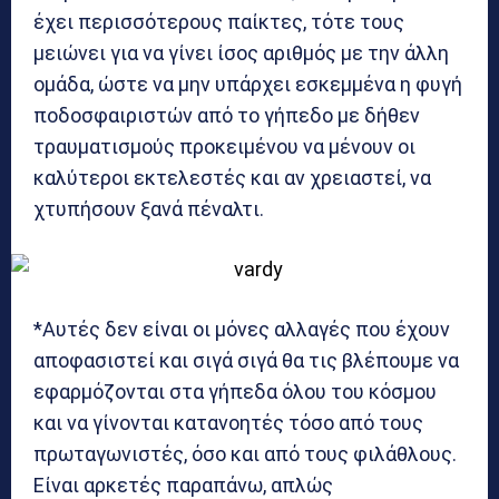
έχει περισσότερους παίκτες, τότε τους
μειώνει για να γίνει ίσος αριθμός με την άλλη
ομάδα, ώστε να μην υπάρχει εσκεμμένα η φυγή
ποδοσφαιριστών από το γήπεδο με δήθεν
τραυματισμούς προκειμένου να μένουν οι
καλύτεροι εκτελεστές και αν χρειαστεί, να
χτυπήσουν ξανά πέναλτι.
*Αυτές δεν είναι οι μόνες αλλαγές που έχουν
αποφασιστεί και σιγά σιγά θα τις βλέπουμε να
εφαρμόζονται στα γήπεδα όλου του κόσμου
και να γίνονται κατανοητές τόσο από τους
πρωταγωνιστές, όσο και από τους φιλάθλους.
Είναι αρκετές παραπάνω, απλώς