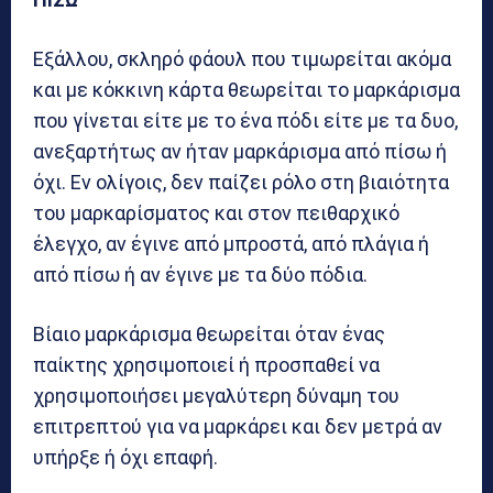
Εξάλλου, σκληρό φάουλ που τιμωρείται ακόμα
και με κόκκινη κάρτα θεωρείται το μαρκάρισμα
που γίνεται είτε με το ένα πόδι είτε με τα δυο,
ανεξαρτήτως αν ήταν μαρκάρισμα από πίσω ή
όχι. Εν ολίγοις, δεν παίζει ρόλο στη βιαιότητα
του μαρκαρίσματος και στον πειθαρχικό
έλεγχο, αν έγινε από μπροστά, από πλάγια ή
από πίσω ή αν έγινε με τα δύο πόδια.
Βίαιο μαρκάρισμα θεωρείται όταν ένας
παίκτης χρησιμοποιεί ή προσπαθεί να
χρησιμοποιήσει μεγαλύτερη δύναμη του
επιτρεπτού για να μαρκάρει και δεν μετρά αν
υπήρξε ή όχι επαφή.