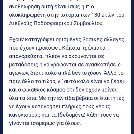
αναθεώρηση αυτή είναι ίσως η πιο
ολοκληρωμένη στην ιστορία των 130 ετών του
Διεθνούς Ποδοσφαιρικού Συμβουλίου.
Έχουν καταγράφει ορισμένες βασικές αλλαγές
που έχουν προκύψει. Κάποια πράγματα…
απαγορεύεται πλέον να ακούγονται σε
μεταδόσεις ή να γράφονται σε ανασκοπήσεις
αγώνων, διότι πολύ απλά δεν ισχύουν. Άλλο το
πριν, άλλο το τώρα, γι’ αυτό καλό είναι να ξέρει
και ο φίλαθλος κόσμος ότι δεν έχουν μείνει
όλα τα ίδια. Με την ελπίδα βέβαια οι διαιτητές
να έχουν κατανοήσει πλήρως τους νέους
κανονισμούς και τα (δεδομένα) λάθη τους να
γίνονται ισομερώς για όλους.