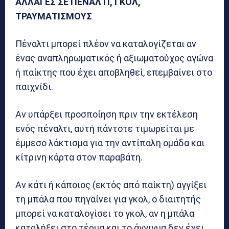
ΑΛΛΑΓΕΣ ΣΕ ΠΕΝΑΛΤΙ, ΓΚΟΛ,
ΤΡΑΥΜΑΤΙΣΜΟΥΣ
Πέναλτι μπορεί πλέον να καταλογίζεται αν
ένας αναπληρωματικός ή αξιωματούχος αγώνα
ή παίκτης που έχει αποβληθεί, επεμβαίνει στο
παιχνίδι.
Αν υπάρξει προσποίηση πριν την εκτέλεση
ενός πέναλτι, αυτή πάντοτε τιμωρείται με
έμμεσο λάκτισμα για την αντίπαλη ομάδα και
κίτρινη κάρτα στον παραβάτη.
Αν κάτι ή κάποιος (εκτός από παίκτη) αγγίξει
τη μπάλα που πηγαίνει για γκολ, ο διαιτητής
μπορεί να καταλογίσει το γκολ, αν η μπάλα
καταλήξει στο τέρμα και το άγγιγμα δεν έχει