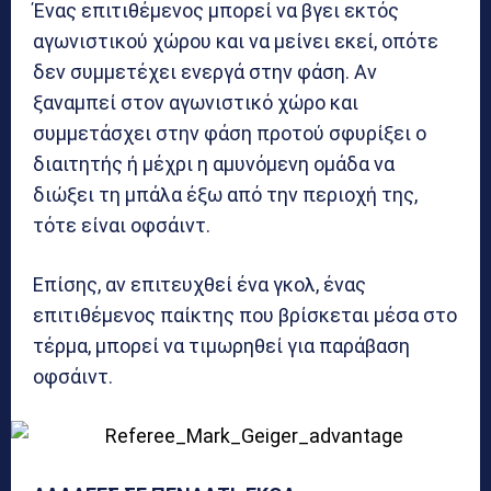
Ένας επιτιθέμενος μπορεί να βγει εκτός
αγωνιστικού χώρου και να μείνει εκεί, οπότε
δεν συμμετέχει ενεργά στην φάση. Αν
ξαναμπεί στον αγωνιστικό χώρο και
συμμετάσχει στην φάση προτού σφυρίξει ο
διαιτητής ή μέχρι η αμυνόμενη ομάδα να
διώξει τη μπάλα έξω από την περιοχή της,
τότε είναι οφσάιντ.
Επίσης, αν επιτευχθεί ένα γκολ, ένας
επιτιθέμενος παίκτης που βρίσκεται μέσα στο
τέρμα, μπορεί να τιμωρηθεί για παράβαση
οφσάιντ.