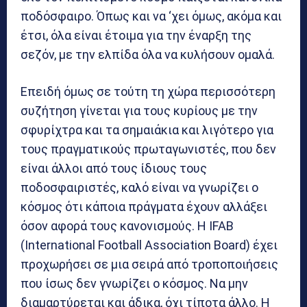
ποδόσφαιρο. Όπως και να ‘χει όμως, ακόμα και
έτσι, όλα είναι έτοιμα για την έναρξη της
σεζόν, με την ελπίδα όλα να κυλήσουν ομαλά.
Επειδή όμως σε τούτη τη χώρα περισσότερη
συζήτηση γίνεται για τους κυρίους με την
σφυρίχτρα και τα σημαιάκια και λιγότερο για
τους πραγματικούς πρωταγωνιστές, που δεν
είναι άλλοι από τους ίδιους τους
ποδοσφαιριστές, καλό είναι να γνωρίζει ο
κόσμος ότι κάποια πράγματα έχουν αλλάξει
όσον αφορά τους κανονισμούς. Η IFAB
(International Football Association Board) έχει
προχωρήσει σε μια σειρά από τροποποιήσεις
που ίσως δεν γνωρίζει ο κόσμος. Να μην
διαμαρτύρεται και άδικα, όχι τίποτα άλλο. Η