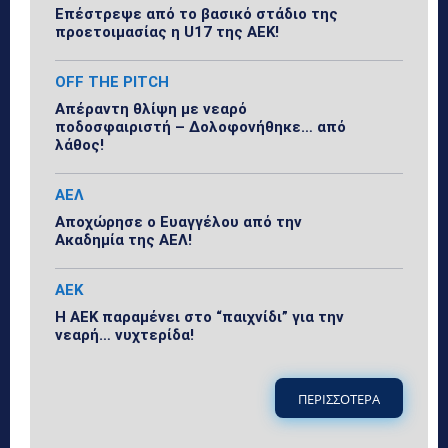
Επέστρεψε από το βασικό στάδιο της
προετοιμασίας η U17 της ΑΕΚ!
OFF THE PITCH
Απέραντη θλίψη με νεαρό
ποδοσφαιριστή – Δολοφονήθηκε… από
λάθος!
ΑΕΛ
Αποχώρησε ο Ευαγγέλου από την
Ακαδημία της ΑΕΛ!
ΑΕΚ
Η ΑΕΚ παραμένει στο “παιχνίδι” για την
νεαρή… νυχτερίδα!
ΠΕΡΙΣΣΟΤΕΡΑ