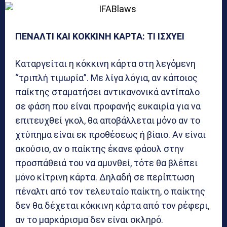
ΠΕΝΑΛΤΙ ΚΑΙ ΚΟΚΚΙΝΗ ΚΑΡΤΑ: ΤΙ ΙΣΧΥΕΙ
Καταργείται η κόκκινη κάρτα στη λεγόμενη
“τριπλή τιμωρία”. Με λίγα λόγια, αν κάποιος
παίκτης σταματήσει αντικανονικά αντίπαλο
σε φάση που είναι προφανής ευκαιρία για να
επιτευχθεί γκολ, θα αποβάλλεται μόνο αν το
χτύπημα είναι εκ προθέσεως ή βίαιο. Αν είναι
ακούσιο, αν ο παίκτης έκανε φάουλ στην
προσπάθειά του να αμυνθεί, τότε θα βλέπει
μόνο κίτρινη κάρτα. Δηλαδή σε περίπτωση
πέναλτι από τον τελευταίο παίκτη, ο παίκτης
δεν θα δέχεται κόκκινη κάρτα από τον ρέφερι,
αν το μαρκάρισμα δεν είναι σκληρό.