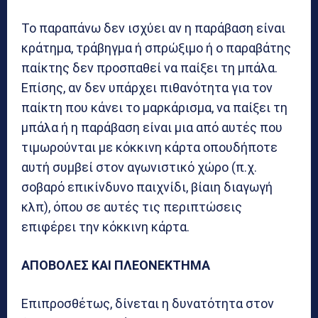
Το παραπάνω δεν ισχύει αν η παράβαση είναι
κράτημα, τράβηγμα ή σπρώξιμο ή ο παραβάτης
παίκτης δεν προσπαθεί να παίξει τη μπάλα.
Επίσης, αν δεν υπάρχει πιθανότητα για τον
παίκτη που κάνει το μαρκάρισμα, να παίξει τη
μπάλα ή η παράβαση είναι μια από αυτές που
τιμωρούνται με κόκκινη κάρτα οπουδήποτε
αυτή συμβεί στον αγωνιστικό χώρο (π.χ.
σοβαρό επικίνδυνο παιχνίδι, βίαιη διαγωγή
κλπ), όπου σε αυτές τις περιπτώσεις
επιφέρει την κόκκινη κάρτα.
ΑΠΟΒΟΛΕΣ ΚΑΙ ΠΛΕΟΝΕΚΤΗΜΑ
Επιπροσθέτως, δίνεται η δυνατότητα στον