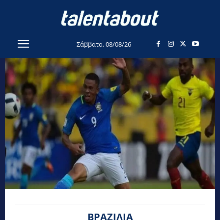
Σάββατο, 08/08/26
ΒΡΑΖΙΛΊΑ