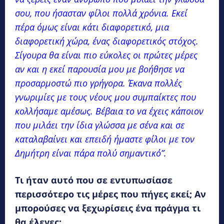
σου, που ήσασταν φίλοι πολλά χρόνια. Εκεί
πέρα όμως είναι κάτι διαφορετικό, μια
διαφορετική χώρα, ένας διαφορετικός στόχος.
Σίγουρα θα είναι πιο εύκολες οι πρώτες μέρες
αν και η εκεί παρουσία μου με βοήθησε να
προσαρμοστώ πιο γρήγορα. Έκανα πολλές
γνωριμίες με τους νέους μου συμπαίκτες που
κολλήσαμε αμέσως. Βέβαια το να έχεις κάποιον
που μιλάει την ίδια γλώσσα με σένα και σε
καταλαβαίνει και επειδή ήμαστε φίλοι με τον
Δημήτρη είναι πάρα πολύ σημαντικό”.
Τι ήταν αυτό που σε εντυπωσίασε
περισσότερο τις μέρες που πήγες εκεί; Αν
μπορούσες να ξεχωρίσεις ένα πράγμα τι
θα έλεγες;