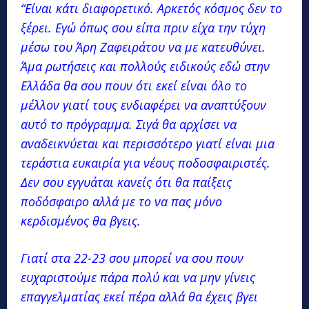
“Είναι κάτι διαφορετικό. Αρκετός κόσμος δεν το
ξέρει. Εγώ όπως σου είπα πριν είχα την τύχη
μέσω του Άρη Ζαφειράτου να με κατευθύνει.
Άμα ρωτήσεις και πολλούς ειδικούς εδώ στην
Ελλάδα θα σου πουν ότι εκεί είναι όλο το
μέλλον γιατί τους ενδιαφέρει να αναπτύξουν
αυτό το πρόγραμμα. Σιγά θα αρχίσει να
αναδεικνύεται και περισσότερο γιατί είναι μια
τεράστια ευκαιρία για νέους ποδοσφαιριστές.
Δεν σου εγγυάται κανείς ότι θα παίξεις
ποδόσφαιρο αλλά με το να πας μόνο
κερδισμένος θα βγεις.
Γιατί στα 22-23 σου μπορεί να σου πουν
ευχαριστούμε πάρα πολύ και να μην γίνεις
επαγγελματίας εκεί πέρα αλλά θα έχεις βγει