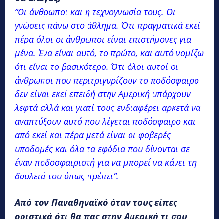
“Οι άνθρωποι και η τεχνογνωσία τους. Οι
γνώσεις πάνω στο άθλημα. Ότι πραγματικά εκεί
πέρα όλοι οι άνθρωποι είναι επιστήμονες για
μένα. Ένα είναι αυτό, το πρώτο, και αυτό νομίζω
ότι είναι το βασικότερο. Ότι όλοι αυτοί οι
άνθρωποι που περιτριγυρίζουν το ποδόσφαιρο
δεν είναι εκεί επειδή στην Αμερική υπάρχουν
λεφτά αλλά και γιατί τους ενδιαφέρει αρκετά να
αναπτύξουν αυτό που λέγεται ποδόσφαιρο και
από εκεί και πέρα μετά είναι οι φοβερές
υποδομές και όλα τα εφόδια που δίνονται σε
έναν ποδοσφαιριστή για να μπορεί να κάνει τη
δουλειά του όπως πρέπει”.
Από τον Παναθηναϊκό όταν τους είπες
οριστικά ότι θα πας στην Αμερική τι σου