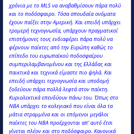
χρόνια με το MLS να αναβαθμίσουν πάρα πολύ
και το ποδόσφαιρο. Τόσα σπουδαία ονόματα
έχουν παίξει στην Αμερική. Και επειδή υπάρχει
τρομερή τεχνογνωσία, υπάρχουν πραγματικοί
επιστήμονες τους ενδιαφέρει πάρα πολύ να
φέρνουν παίκτες από την Ευρώπη καθώς το
επίπεδο του ευρωπαϊκού ποδοσφαίρου
συμπεριλαμβανομένου και της Ελλάδας και
παικτικά και τεχνικά είμαστε πιο ψηλά. Και
επειδή υπάρχει τεχνογνωσία και υποδομή
ξοδεύουν πάρα πολλά λεφτά στον παίκτη.
Κυριολεκτικά επενδύουν πάνω του. Όπως στο
NBA υπάρχει το κολεγιακό που είναι όλα τα
μάτια στραμμένα και οι επόμενοι μεγάλοι
παίκτες του NBA προέρχονται απ’ αυτό έτσι
γίνεται πλέον και στο ποδόσφαιρο. Κανονικά