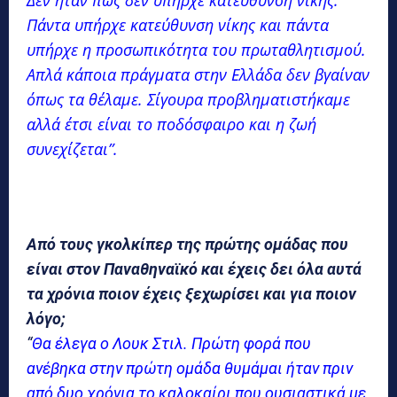
Πάντα υπήρχε κατεύθυνση νίκης και πάντα
υπήρχε η προσωπικότητα του πρωταθλητισμού.
Απλά κάποια πράγματα στην Ελλάδα δεν βγαίναν
όπως τα θέλαμε. Σίγουρα προβληματιστήκαμε
αλλά έτσι είναι το ποδόσφαιρο και η ζωή
συνεχίζεται”.
Από τους γκολκίπερ της πρώτης ομάδας που
είναι στον Παναθηναϊκό και έχεις δει όλα αυτά
τα χρόνια ποιον έχεις ξεχωρίσει και για ποιον
λόγο;
“
Θα έλεγα ο Λουκ Στιλ. Πρώτη φορά που
ανέβηκα στην πρώτη ομάδα θυμάμαι ήταν πριν
από δυο χρόνια το καλοκαίρι που ουσιαστικά με