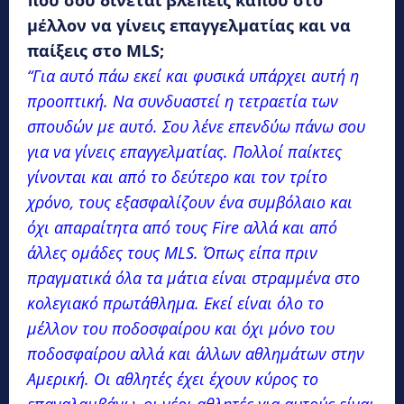
μέλλον να γίνεις επαγγελματίας και να
παίξεις στο MLS;
“Για αυτό πάω εκεί και φυσικά υπάρχει αυτή η
προοπτική. Να συνδυαστεί η τετραετία των
σπουδών με αυτό. Σου λένε επενδύω πάνω σου
για να γίνεις επαγγελματίας. Πολλοί παίκτες
γίνονται και από το δεύτερο και τον τρίτο
χρόνο, τους εξασφαλίζουν ένα συμβόλαιο και
όχι απαραίτητα από τους Fire αλλά και από
άλλες ομάδες τους MLS. Όπως είπα πριν
πραγματικά όλα τα μάτια είναι στραμμένα στο
κολεγιακό πρωτάθλημα. Εκεί είναι όλο το
μέλλον του ποδοσφαίρου και όχι μόνο του
ποδοσφαίρου αλλά και άλλων αθλημάτων στην
Αμερική. Οι αθλητές έχει έχουν κύρος το
επαναλαμβάνω, οι νέοι αθλητές για αυτούς είναι