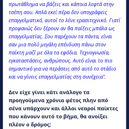
πρωτάθλημα να βάζεις και κάποια λεφτά στην
τσέπη σου. Απλά εκεί πέρα δεν υπογράφεις
επαγγελματικό, αυτοί το λένε ερασιτεχνικό. Γιατί
προφανώς δεν ξέρουν αν θα παίξεις μπάλα ως
επαγγελματίας. Σου παρέχουν τα πάντα, είναι
σαν μια πολύ μεγάλη επένδυση πάνω στον
παίκτη μαζί με όλα τα εφόδια. Τεχνογνωσία,
εγκαταστάσεις, ανθρώπους. Αυτό είναι το πιο
σημαντικό για να περάσεις από αυτό το στάδιο
και να γίνεις επαγγελματίας στη συνέχεια”.
Δεν είχε γίνει κάτι ανάλογο τα
προηγούμενα χρόνια φέτος πλην από
σένα υπάρχουν και άλλοι νεαροί παίκτες
που κάνουν αυτό το βήμα, θα ανοίξει
πλέον ο δρόμος;