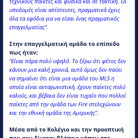
τεχνικούς παίκτες και φυσικά και σε τακτική. Οι
υποδομές είναι απίστευτες, πραγματικά έχεις
όλα τα εφόδια για να είσαι ένας πραγματικός
επαγγελματίας”.
Στην επαγγελματική ομάδα το επίπεδο
πως ήταν;
“Είναι πάρα πολύ υψηλό. Το ξέρω ότι φέτος δεν
κάνουν μια καλή χρονιά, αυτό όμως δεν παύει
να σημαίνει ότι είναι μια ομάδα του MLS η
οποία είναι ανταγωνιστική, έχουν παίκτες πολύ
καλούς, και βέβαια δεν είναι τυχαίο που πολλοί
παίκτες από την ομάδα των Fire στελεχώνουν
και την εθνική ομάδα της Αμερικής”.
Μέσα από το Κολέγιο και την προοπτική
που σου δίνεται βλέπεις κάπου στο