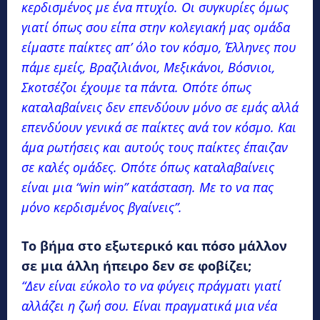
κερδισμένος με ένα πτυχίο. Οι συγκυρίες όμως
γιατί όπως σου είπα στην κολεγιακή μας ομάδα
είμαστε παίκτες απ’ όλο τον κόσμο, Έλληνες που
πάμε εμείς, Βραζιλιάνοι, Μεξικάνοι, Βόσνιοι,
Σκοτσέζοι έχουμε τα πάντα. Οπότε όπως
καταλαβαίνεις δεν επενδύουν μόνο σε εμάς αλλά
επενδύουν γενικά σε παίκτες ανά τον κόσμο. Και
άμα ρωτήσεις και αυτούς τους παίκτες έπαιζαν
σε καλές ομάδες. Οπότε όπως καταλαβαίνεις
είναι μια “win win” κατάσταση. Με το να πας
μόνο κερδισμένος βγαίνεις”.
Το βήμα στο εξωτερικό και πόσο μάλλον
σε μια άλλη ήπειρο δεν σε φοβίζει;
“Δεν είναι εύκολο το να φύγεις πράγματι γιατί
αλλάζει η ζωή σου. Είναι πραγματικά μια νέα