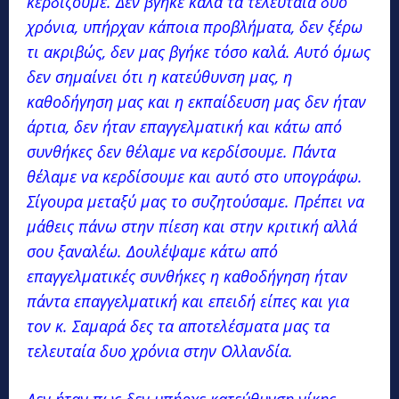
κερδίζουμε. Δεν βγήκε καλά τα τελευταία δυο
χρόνια, υπήρχαν κάποια προβλήματα, δεν ξέρω
τι ακριβώς, δεν μας βγήκε τόσο καλά. Αυτό όμως
δεν σημαίνει ότι η κατεύθυνση μας, η
καθοδήγηση μας και η εκπαίδευση μας δεν ήταν
άρτια, δεν ήταν επαγγελματική και κάτω από
συνθήκες δεν θέλαμε να κερδίσουμε. Πάντα
θέλαμε να κερδίσουμε και αυτό στο υπογράφω.
Σίγουρα μεταξύ μας το συζητούσαμε. Πρέπει να
μάθεις πάνω στην πίεση και στην κριτική αλλά
σου ξαναλέω. Δουλέψαμε κάτω από
επαγγελματικές συνθήκες η καθοδήγηση ήταν
πάντα επαγγελματική και επειδή είπες και για
τον κ. Σαμαρά δες τα αποτελέσματα μας τα
τελευταία δυο χρόνια στην Ολλανδία.
Δεν ήταν πως δεν υπήρχε κατεύθυνση νίκης.