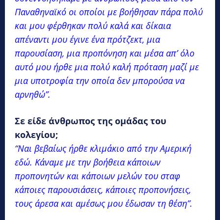
Παναθηναϊκό οι οποίοι με βοήθησαν πάρα πολύ
και μου φέρθηκαν πολύ καλά και δίκαια
απέναντι μου έγινε ένα πρότζεκτ, μια
παρουσίαση, μια προπόνηση και μέσα απ’ όλο
αυτό μου ήρθε μια πολύ καλή πρόταση μαζί με
μια υποτροφία την οποία δεν μπορούσα να
αρνηθώ”.
Σε είδε άνθρωπος της ομάδας του
κολεγίου;
“
Ναι βεβαίως ήρθε κλιμάκιο από την Αμερική
εδώ. Κάναμε με την βοήθεια κάποιων
προπονητών και κάποιων μελών του σταφ
κάποιες παρουσιάσεις, κάποιες προπονήσεις,
τους άρεσα και αμέσως μου έδωσαν τη θέση”.