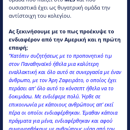
ουσιαστικά έχει ως θυγατρική ομάδα την
αντίστοιχη του κολεγίου.
Ας ξεκινήσουμε με το πως προέκυψε το
ενδιαφέρον από την Αμερική και η πρώτη
επαφή;
“Κατόπιν συζητήσεως με το προπονητικό τιμ
στον Παναθηναϊκό ήθελα μια καλύτερη
εναλλακτική και όλο αυτό σε συνεργασία με έναν
άνθρωπο, με τον Άρη Ζαφειράτο, ο οποίος έχει
περάσει απ’ όλο αυτό το κόνσεπτ ήθελα να το
δοκιμάσω. Με ενδιέφερε πολύ. Ήρθε σε
επικοινωνία με κάποιους ανθρώπους απ’ εκεί
πέρα οι οποίοι ενδιαφέρθηκαν. Έμαθαν κάποια
πράγματα για μένα, ενδιαφέρθηκαν και αφού
συνεννοηθήκαμε με ανθρώπους μέσα από τον