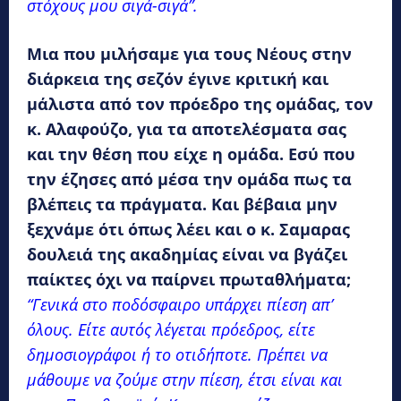
στόχους μου σιγά-σιγά”.
Μια που μιλήσαμε για τους Νέους στην
διάρκεια της σεζόν έγινε κριτική και
μάλιστα από τον πρόεδρο της ομάδας, τον
κ. Αλαφούζο, για τα αποτελέσματα σας
και την θέση που είχε η ομάδα. Εσύ που
την έζησες από μέσα την ομάδα πως τα
βλέπεις τα πράγματα. Και βέβαια μην
ξεχνάμε ότι όπως λέει και ο κ. Σαμαρας
δουλειά της ακαδημίας είναι να βγάζει
παίκτες όχι να παίρνει πρωταθλήματα;
“Γενικά στο ποδόσφαιρο υπάρχει πίεση απ’
όλους. Είτε αυτός λέγεται πρόεδρος, είτε
δημοσιογράφοι ή το οτιδήποτε. Πρέπει να
μάθουμε να ζούμε στην πίεση, έτσι είναι και