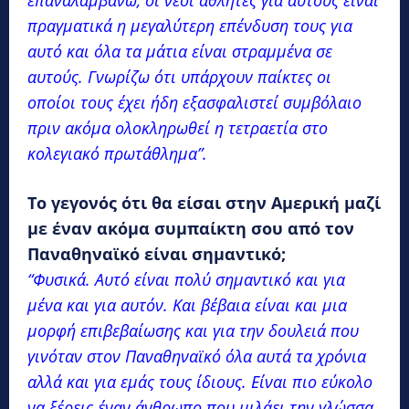
πραγματικά η μεγαλύτερη επένδυση τους για
αυτό και όλα τα μάτια είναι στραμμένα σε
αυτούς. Γνωρίζω ότι υπάρχουν παίκτες οι
οποίοι τους έχει ήδη εξασφαλιστεί συμβόλαιο
πριν ακόμα ολοκληρωθεί η τετραετία στο
κολεγιακό πρωτάθλημα”.
Το γεγονός ότι θα είσαι στην Αμερική μαζί
με έναν ακόμα συμπαίκτη σου από τον
Παναθηναϊκό είναι σημαντικό;
“Φυσικά. Αυτό είναι πολύ σημαντικό και για
μένα και για αυτόν. Και βέβαια είναι και μια
μορφή επιβεβαίωσης και για την δουλειά που
γινόταν στον Παναθηναϊκό όλα αυτά τα χρόνια
αλλά και για εμάς τους ίδιους. Είναι πιο εύκολο
να ξέρεις έναν άνθρωπο που μιλάει την γλώσσα