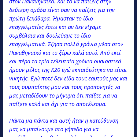
στον Παναθηναϊκό. Και το να παίζεις στην
δεύτερη ομάδα είναι σαν να παίζεις για την
πρώτη ξεκάθαρα. Ήμασταν το ίδιο
επαγγελματίες έστω και αν δεν είχαμε
συμβόλαια και δουλεύαμε το ίδιο
επαγγελματικά. Έζησα πολλά χρόνια μέσα στον
Παναθηναϊκό και το ξέρω καλά αυτό. Από εκεί
και πέρα τα τρία τελευταία χρόνια ουσιαστικά
ήμουν μέλος της Κ20 εγώ εκπαιδεύτηκα να είμαι
νικητής. Εγώ ποτέ δεν είδα τους εαυτούς μας και
τους συμπαίκτες μου και τους προπονητές να
μας μεταδίδουν το μήνυμα ότι παίξτε για να
παίξετε καλά και όχι για το αποτέλεσμα.
Πάντα μα πάντα και αυτή ήταν η κατεύθυνση
μας να μπαίνουμε στο γήπεδο για να