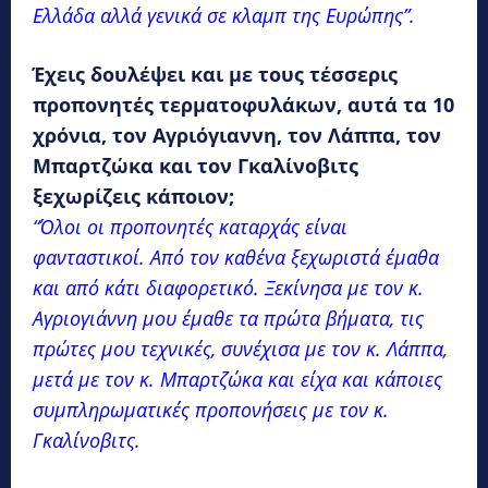
Ελλάδα αλλά γενικά σε κλαμπ της Ευρώπης”.
Έχεις δουλέψει και με τους τέσσερις
προπονητές τερματοφυλάκων, αυτά τα 10
χρόνια, τον Αγριόγιαννη, τον Λάππα, τον
Μπαρτζώκα και τον Γκαλίνοβιτς
ξεχωρίζεις κάποιον;
“Όλοι οι προπονητές καταρχάς είναι
φανταστικοί. Από τον καθένα ξεχωριστά έμαθα
και από κάτι διαφορετικό. Ξεκίνησα με τον κ.
Αγριογιάννη μου έμαθε τα πρώτα βήματα, τις
πρώτες μου τεχνικές, συνέχισα με τον κ. Λάππα,
μετά με τον κ. Μπαρτζώκα και είχα και κάποιες
συμπληρωματικές προπονήσεις με τον κ.
Γκαλίνοβιτς.