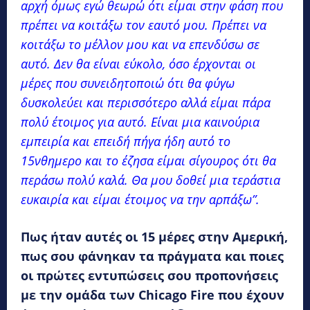
αρχή όμως εγώ θεωρώ ότι είμαι στην φάση που
πρέπει να κοιτάξω τον εαυτό μου. Πρέπει να
κοιτάξω το μέλλον μου και να επενδύσω σε
αυτό. Δεν θα είναι εύκολο, όσο έρχονται οι
μέρες που συνειδητοποιώ ότι θα φύγω
δυσκολεύει και περισσότερο αλλά είμαι πάρα
πολύ έτοιμος για αυτό. Είναι μια καινούρια
εμπειρία και επειδή πήγα ήδη αυτό το
15νθημερο και το έζησα είμαι σίγουρος ότι θα
περάσω πολύ καλά. Θα μου δοθεί μια τεράστια
ευκαιρία και είμαι έτοιμος να την αρπάξω”.
Πως ήταν αυτές οι 15 μέρες στην Αμερική,
πως σου φάνηκαν τα πράγματα και ποιες
οι πρώτες εντυπώσεις σου προπονήσεις
με την ομάδα των Chicago Fire που έχουν