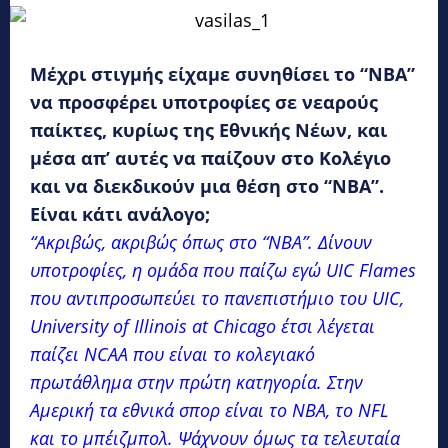
Μέχρι στιγμής είχαμε συνηθίσει το “NBA”
να προσφέρει υποτροφίες σε νεαρούς
παίκτες, κυρίως της Εθνικής Νέων, και
μέσα απ’ αυτές να παίζουν στο Κολέγιο
και να διεκδικούν μια θέση στο “NBA”.
Είναι κάτι ανάλογο;
“Ακριβώς, ακριβώς όπως στο “NBA”. Δίνουν
υποτροφίες, η ομάδα που παίζω εγώ UIC Flames
που αντιπροσωπεύει το πανεπιστήμιο του UIC,
University of Illinois at Chicago έτσι λέγεται
παίζει NCAA που είναι το κολεγιακό
πρωτάθλημα στην πρώτη κατηγορία. Στην
Αμερική τα εθνικά σπορ είναι το NBA, το NFL
και το μπέιζμπολ. Ψάχνουν όμως τα τελευταία