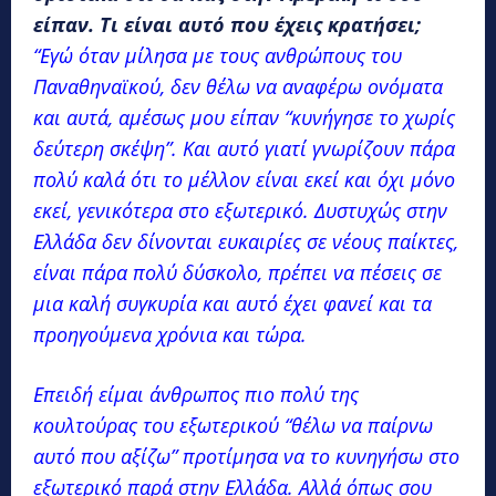
είπαν. Τι είναι αυτό που έχεις κρατήσει;
“Εγώ όταν μίλησα με τους ανθρώπους του
Παναθηναϊκού, δεν θέλω να αναφέρω ονόματα
και αυτά, αμέσως μου είπαν “κυνήγησε το χωρίς
δεύτερη σκέψη”. Και αυτό γιατί γνωρίζουν πάρα
πολύ καλά ότι το μέλλον είναι εκεί και όχι μόνο
εκεί, γενικότερα στο εξωτερικό. Δυστυχώς στην
Ελλάδα δεν δίνονται ευκαιρίες σε νέους παίκτες,
είναι πάρα πολύ δύσκολο, πρέπει να πέσεις σε
μια καλή συγκυρία και αυτό έχει φανεί και τα
προηγούμενα χρόνια και τώρα.
Επειδή είμαι άνθρωπος πιο πολύ της
κουλτούρας του εξωτερικού “θέλω να παίρνω
αυτό που αξίζω” προτίμησα να το κυνηγήσω στο
εξωτερικό παρά στην Ελλάδα. Αλλά όπως σου