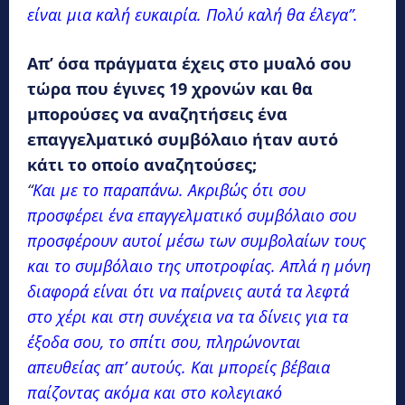
είναι μια καλή ευκαιρία. Πολύ καλή θα έλεγα”.
Απ’ όσα πράγματα έχεις στο μυαλό σου
τώρα που έγινες 19 χρονών και θα
μπορούσες να αναζητήσεις ένα
επαγγελματικό συμβόλαιο ήταν αυτό
κάτι το οποίο αναζητούσες;
“
Και με το παραπάνω. Ακριβώς ότι σου
προσφέρει ένα επαγγελματικό συμβόλαιο σου
προσφέρουν αυτοί μέσω των συμβολαίων τους
και το συμβόλαιο της υποτροφίας. Απλά η μόνη
διαφορά είναι ότι να παίρνεις αυτά τα λεφτά
στο χέρι και στη συνέχεια να τα δίνεις για τα
έξοδα σου, το σπίτι σου, πληρώνονται
απευθείας απ’ αυτούς. Και μπορείς βέβαια
παίζοντας ακόμα και στο κολεγιακό