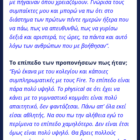
με πήγαιναν όπου χρειαζόμουν. Γνώρισα τους
συμπαίκτες μου και μπορώ να πω ότι στο
διάστημα των πρώτων πέντε ημερών ήξερα που
να πάω, πως να απευθυνθώ, πως να γυρίσω
δεξιά και αριστερά, τις ώρες, τα πάντα και αυτό
λόγω των ανθρώπων που με βοήθησαν”.
Το επίπεδο των προπονήσεων πως ήταν;
“Εγώ έκανα με του κολεγίου και κάποιες
συμπληρωματικές με τους Fire. Το επίπεδο είναι
πάρα πολύ υψηλό. Το physical σε ότι έχει να
κάνει με το γυμναστικό κομμάτι είναι πολύ
απαιτητικό, δεν φαντάζεσαι. Πάνω απ’ όλα εκεί
είσαι αθλητής. Να σου πω την αλήθεια εγώ το
περίμενα το επίπεδο χαμηλότερο. Δεν είναι έτσι
όμως είναι πολύ υψηλό. Θα βρεις πολλούς