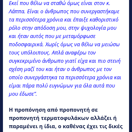
Εκεί που θέλω να σταθώ όμως είναι στον κ.
Λάππα. Είναι ο άνθρωπος που συνεργαστήκαμε
τα περισσότερα χρόνια και έπαιξε καθοριστικό
ρόλο στην απόδοση μου, στην ψυχολογία μου
και ήταν αυτός που με μεταμόρφωσε
ποδοσφαιρικά. Χωρίς όμως να θέλω να μειώσω
τους υπόλοιπους. Απλά αναφέρω τον
συγκεκριμένο άνθρωπο γιατί είχα και πιο στενή
σχέση μαζί του και ήταν ο άνθρωπος με τον
οποίο συνεργάστηκα τα περισσότερα χρόνια και
είμαι πάρα πολύ ευγνώμων για όλα αυτά που
μου έδωσε”.
Η προπόνηση από προπονητή σε
προπονητή τερματοφυλάκων αλλάζει ή
παραμένει η ίδια, ο καθένας έχει τις δικές