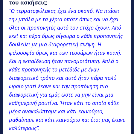
του ασκήσεις;
“Ο τερματοφύλακας έχει ένα σκοπό. Να πιάσει
την μπάλα με τα χέρια οπότε όπως και να έχει
όλοι οι προπονητές αυτό τον στόχο έχουν. Από
εκεί και πέρα όμως σίγουρα ο κάθε προπονητής
δουλεύει με μια διαφορετική σκέψη. Η
φιλοσοφία όμως και των τεσσάρων ήταν κοινή.
Και η εκπαίδευση ήταν πανομοιότυπη. Απλά ο
κάθε προπονητής το μετέδιδε με έναν
διαφορετικό τρόπο και αυτό ήταν πάρα πολύ
ωραίο γιατί έκανε και την προπόνηση πιο
διαφορετική για εμάς ώστε να μην είναι μια
καθημερινή ρουτίνα. Ήταν κάτι το οποίο κάθε
μέρα ανακαλύπταμε και κάτι καινούριο,
μαθαίναμε και κάτι καινούριο και έτσι μας έκανε
καλύτερους”.