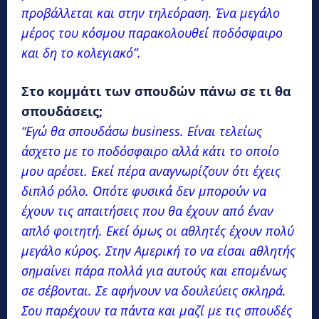
προβάλλεται και στην τηλεόραση. Ένα μεγάλο
μέρος του κόσμου παρακολουθεί ποδόσφαιρο
και δη το κολεγιακό”.
Στο κομμάτι των σπουδών πάνω σε τι θα
σπουδάσεις;
“Εγώ θα σπουδάσω business. Είναι τελείως
άσχετο με το ποδόσφαιρο αλλά κάτι το οποίο
μου αρέσει. Εκεί πέρα αναγνωρίζουν ότι έχεις
διπλό ρόλο. Οπότε φυσικά δεν μπορούν να
έχουν τις απαιτήσεις που θα έχουν από έναν
απλό φοιτητή. Εκεί όμως οι αθλητές έχουν πολύ
μεγάλο κύρος. Στην Αμερική το να είσαι αθλητής
σημαίνει πάρα πολλά για αυτούς και επομένως
σε σέβονται. Σε αφήνουν να δουλεύεις σκληρά.
Σου παρέχουν τα πάντα και μαζί με τις σπουδές