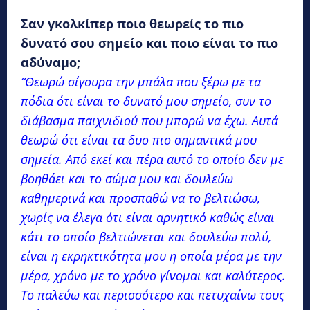
Σαν γκολκίπερ ποιο θεωρείς το πιο
δυνατό σου σημείο και ποιο είναι το πιο
αδύναμο;
“Θεωρώ σίγουρα την μπάλα που ξέρω με τα
πόδια ότι είναι το δυνατό μου σημείο, συν το
διάβασμα παιχνιδιού που μπορώ να έχω. Αυτά
θεωρώ ότι είναι τα δυο πιο σημαντικά μου
σημεία. Από εκεί και πέρα αυτό το οποίο δεν με
βοηθάει και το σώμα μου και δουλεύω
καθημερινά και προσπαθώ να το βελτιώσω,
χωρίς να έλεγα ότι είναι αρνητικό καθώς είναι
κάτι το οποίο βελτιώνεται και δουλεύω πολύ,
είναι η εκρηκτικότητα μου η οποία μέρα με την
μέρα, χρόνο με το χρόνο γίνομαι και καλύτερος.
Το παλεύω και περισσότερο και πετυχαίνω τους