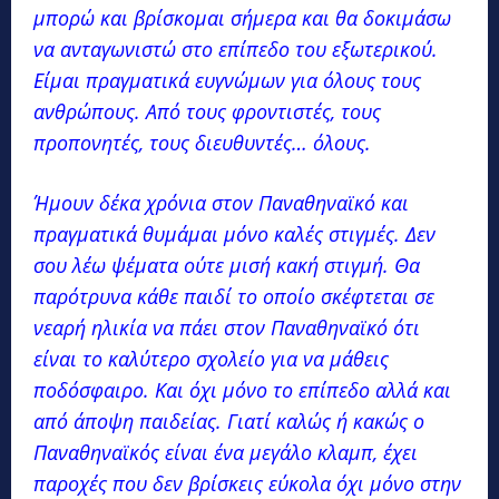
μπορώ και βρίσκομαι σήμερα και θα δοκιμάσω
να ανταγωνιστώ στο επίπεδο του εξωτερικού.
Είμαι πραγματικά ευγνώμων για όλους τους
ανθρώπους. Από τους φροντιστές, τους
προπονητές, τους διευθυντές… όλους.
Ήμουν δέκα χρόνια στον Παναθηναϊκό και
πραγματικά θυμάμαι μόνο καλές στιγμές. Δεν
σου λέω ψέματα ούτε μισή κακή στιγμή. Θα
παρότρυνα κάθε παιδί το οποίο σκέφτεται σε
νεαρή ηλικία να πάει στον Παναθηναϊκό ότι
είναι το καλύτερο σχολείο για να μάθεις
ποδόσφαιρο. Και όχι μόνο το επίπεδο αλλά και
από άποψη παιδείας. Γιατί καλώς ή κακώς ο
Παναθηναϊκός είναι ένα μεγάλο κλαμπ, έχει
παροχές που δεν βρίσκεις εύκολα όχι μόνο στην