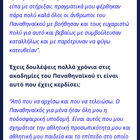
είπα με στήριξαν, πραγματικά μου φέρθηκαν
πάρα πολύ καλά όλοι οι άνθρωποι του
Παναθηναϊκού με βοήθησαν και τους ευχαριστώ
πολύ για αυτό και βεβαίως με συμβούλευσαν
καταλλήλως και με παρότρυναν να φύγω
κατευθείαν”.
Έχεις δουλέψεις πολλά χρόνια στις
ακαδημίες του Παναθηναϊκού τι είναι
αυτό που έχεις κερδίσει;
“Από που να αρχίσω και που να τελειώσω. Ο
Παναθηναϊκός για μένα ήταν όλη μου η
ποδοσφαιρική υποδομή. Είναι αυτός που μου
σχημάτισε την αθλητική προσωπικότητα μου και
αθλητική μου παιδεία και το επίπεδο στο οποίο