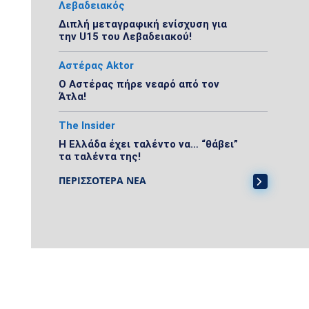
Λεβαδειακός
Διπλή μεταγραφική ενίσχυση για
την U15 του Λεβαδειακού!
Αστέρας Aktor
Ο Αστέρας πήρε νεαρό από τον
Άτλα!
The Insider
Η Ελλάδα έχει ταλέντο να… “θάβει”
τα ταλέντα της!
ΠΕΡΙΣΣΟΤΕΡΑ ΝΕΑ