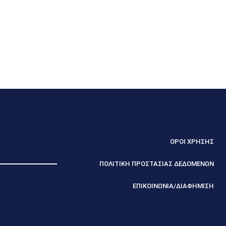
ΟΡΟΙ ΧΡΗΣΗΣ
ΠΟΛΙΤΙΚΗ ΠΡΟΣΤΑΣΙΑΣ ΔΕΔΟΜΕΝΩΝ
ΕΠΙΚΟΙΝΩΝΙΑ/ΔΙΑΦΗΜΙΣΗ