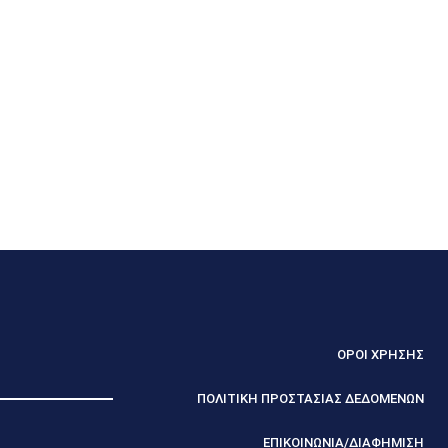
ΟΡΟΙ ΧΡΗΣΗΣ
ΠΟΛΙΤΙΚΗ ΠΡΟΣΤΑΣΙΑΣ ΔΕΔΟΜΕΝΩΝ
ΕΠΙΚΟΙΝΩΝΙΑ/ΔΙΑΦΗΜΙΣΗ