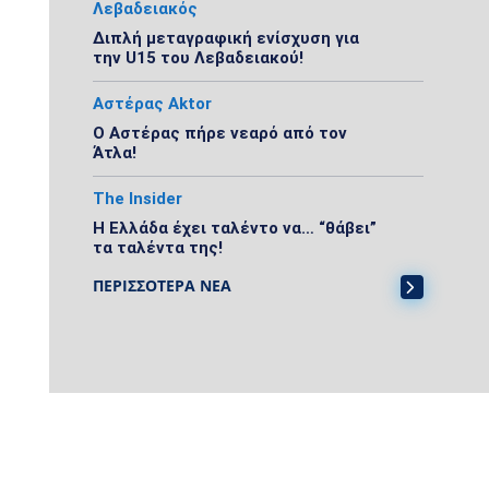
Λεβαδειακός
Διπλή μεταγραφική ενίσχυση για
την U15 του Λεβαδειακού!
Αστέρας Aktor
Ο Αστέρας πήρε νεαρό από τον
Άτλα!
The Insider
Η Ελλάδα έχει ταλέντο να… “θάβει”
τα ταλέντα της!
ΠΕΡΙΣΣΟΤΕΡΑ ΝΕΑ