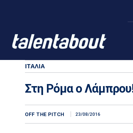
ΙΤΑΛΊΑ
Στη Ρόμα ο Λάμπρου
OFF THE PITCH
23/08/2016