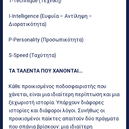
T-Technique (Τεχνική)
I-Intelligence (Ευφυΐα – Αντίληψη –
Διορατικότητα)
P-Personality (Προσωπικότητα)
S-Speed (Ταχύτητα)
ΤΑ ΤΑΛΕΝΤΑ ΠΟΥ ΧΑΝΟΝΤΑΙ…
Κάθε προικισμένος ποδοσφαιριστής που
χάνεται, είναι μια ιδιαίτερη περίπτωση και μια
ξεχωριστή ιστορία. Υπάρχουν διάφορες
ιστορίες και διάφοροι λόγοι. Συνήθως οι
προικισμένοι παίκτες απαιτούν δύο πράγματα
που σπάνια βρίσκουν: μια ιδιαίτερη