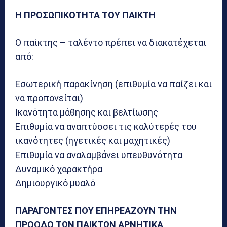
Η ΠΡΟΣΩΠΙΚΟΤΗΤΑ ΤΟΥ ΠΑΙΚΤΗ
Ο παίκτης – ταλέντο πρέπει να διακατέχεται
από:
Εσωτερική παρακίνηση (επιθυμία να παίζει και
να προπονείται)
Ικανότητα μάθησης και βελτίωσης
Επιθυμία να αναπτύσσει τις καλύτερές του
ικανότητες (ηγετικές και μαχητικές)
Επιθυμία να αναλαμβάνει υπευθυνότητα
Δυναμικό χαρακτήρα
Δημιουργικό μυαλό
ΠΑΡΑΓΟΝΤΕΣ ΠΟΥ ΕΠΗΡΕΑΖΟΥΝ ΤΗΝ
ΠΡΟΟΔΟ ΤΩΝ ΠΑΙΚΤΩΝ ΑΡΝΗΤΙΚΑ