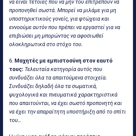
να είναι τέτοιες που να μην του επιτρέπουν να
προπονηθεί σωστά. Μπορεί να μιλάμε για μη
υποστηρικτικούς γονείς, για φτώχεια και
εννοούμε αυτόν που πρέπει να εργαστεί για να
επιβιώσει μη μπορώντας να αφοσιωθεί
ολοκληρωτικά στο στόχο του.
6.
Μαχητές με εμπιστοσύνη στον εαυτό
τους:
Τελευταία κατηγορία αυτός που
συνδυάζει όλα τα απαιτούμενα στοιχεία.
Συνδυάζει δηλαδή όλα τα σωματικά,
ψυχολογικά και πνευματικά χαρακτηριστικά
που απαιτούνται, να έχει σωστό προπονητή και
να έχει την απαραίτητη υποστήριξη από το σπίτι
του…