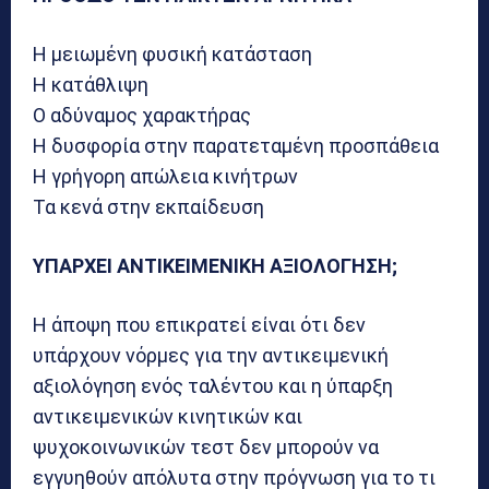
Η μειωμένη φυσική κατάσταση
Η κατάθλιψη
Ο αδύναμος χαρακτήρας
Η δυσφορία στην παρατεταμένη προσπάθεια
Η γρήγορη απώλεια κινήτρων
Τα κενά στην εκπαίδευση
ΥΠΑΡΧΕΙ ΑΝΤΙΚΕΙΜΕΝΙΚΗ ΑΞΙΟΛΟΓΗΣΗ;
Η άποψη που επικρατεί είναι ότι δεν
υπάρχουν νόρμες για την αντικειμενική
αξιολόγηση ενός ταλέντου και η ύπαρξη
αντικειμενικών κινητικών και
ψυχοκοινωνικών τεστ δεν μπορούν να
εγγυηθούν απόλυτα στην πρόγνωση για το τι