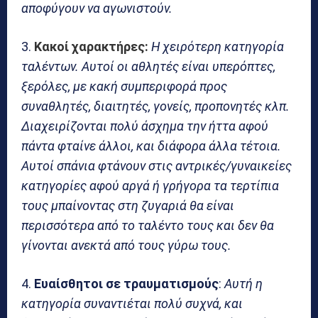
αποφύγουν να αγωνιστούν.
3.
Κακοί χαρακτήρες:
Η χειρότερη κατηγορία
ταλέντων. Αυτοί οι αθλητές είναι υπερόπτες,
ξερόλες, με κακή συμπεριφορά προς
συναθλητές, διαιτητές, γονείς, προπονητές κλπ.
Διαχειρίζονται πολύ άσχημα την ήττα αφού
πάντα φταίνε άλλοι, και διάφορα άλλα τέτοια.
Αυτοί σπάνια φτάνουν στις αντρικές/γυναικείες
κατηγορίες αφού αργά ή γρήγορα τα τερτίπια
τους μπαίνοντας στη ζυγαριά θα είναι
περισσότερα από το ταλέντο τους και δεν θα
γίνονται ανεκτά από τους γύρω τους.
4.
Ευαίσθητοι σε τραυματισμούς
:
Αυτή η
κατηγορία συναντιέται πολύ συχνά, και