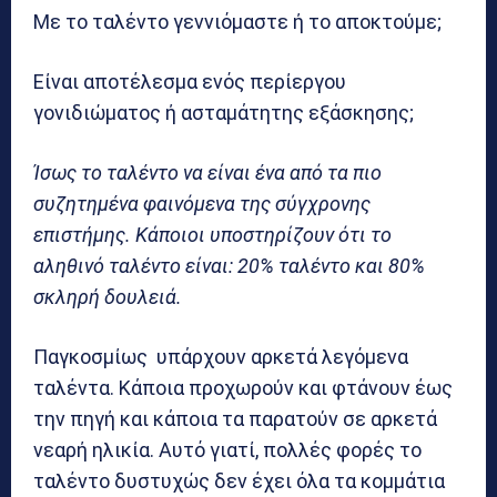
Με το ταλέντο γεννιόμαστε ή το αποκτούμε;
Είναι αποτέλεσμα ενός περίεργου
γονιδιώματος ή ασταμάτητης εξάσκησης;
Ίσως το ταλέντο να είναι ένα από τα πιο
συζητημένα φαινόμενα της σύγχρονης
επιστήμης. Κάποιοι υποστηρίζουν ότι το
αληθινό ταλέντο είναι: 20% ταλέντο και 80%
σκληρή δουλειά.
Παγκοσμίως υπάρχουν αρκετά λεγόμενα
ταλέντα. Κάποια προχωρούν και φτάνουν έως
την πηγή και κάποια τα παρατούν σε αρκετά
νεαρή ηλικία. Αυτό γιατί, πολλές φορές το
ταλέντο δυστυχώς δεν έχει όλα τα κομμάτια