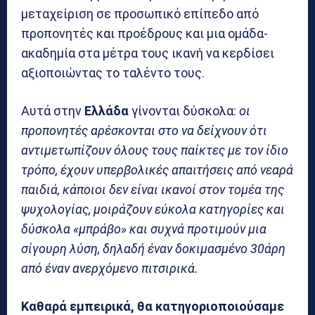
μεταχείριση σε προσωπικό επίπεδο από
προπονητές και προέδρους και μια ομάδα-
ακαδημία στα μέτρα τους ικανή να κερδίσει
αξιοποιώντας το ταλέντο τους.
Αυτά στην
Ελλάδα
γίνονται δύσκολα:
οι
προπονητές αρέσκονται στο να δείχνουν ότι
αντιμετωπίζουν όλους τους παίκτες με τον ίδιο
τρόπο, έχουν υπερβολικές απαιτήσεις από νεαρά
παιδιά, κάποιοι δεν είναι ικανοί στον τομέα της
ψυχολογίας, μοιράζουν εύκολα κατηγορίες και
δύσκολα «μπράβο» και συχνά προτιμούν μια
σίγουρη λύση, δηλαδή έναν δοκιμασμένο 30άρη
από έναν ανερχόμενο πιτσιρικά.
Καθαρά εμπειρικά, θα κατηγοριοποιούσαμε