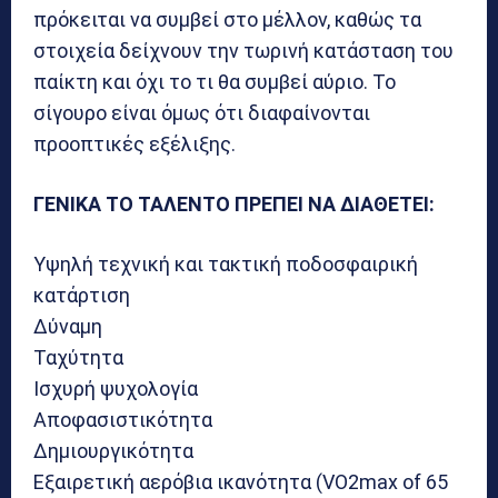
πρόκειται να συμβεί στο μέλλον, καθώς τα
στοιχεία δείχνουν την τωρινή κατάσταση του
παίκτη και όχι το τι θα συμβεί αύριο. Το
σίγουρο είναι όμως ότι διαφαίνονται
προοπτικές εξέλιξης.
ΓΕΝΙΚΑ ΤΟ ΤΑΛΕΝΤΟ ΠΡΕΠΕΙ ΝΑ ΔΙΑΘΕΤΕΙ:
Υψηλή τεχνική και τακτική ποδοσφαιρική
κατάρτιση
Δύναμη
Ταχύτητα
Ισχυρή ψυχολογία
Αποφασιστικότητα
Δημιουργικότητα
Εξαιρετική αερόβια ικανότητα (VO2max of 65