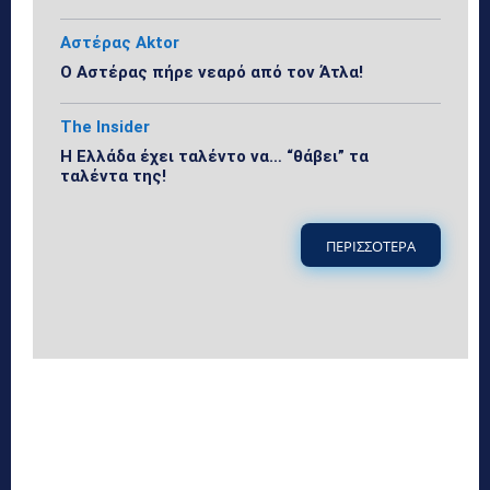
Αστέρας Aktor
Ο Αστέρας πήρε νεαρό από τον Άτλα!
The Insider
Η Ελλάδα έχει ταλέντο να… “θάβει” τα
ταλέντα της!
ΠΕΡΙΣΣΟΤΕΡΑ