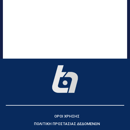
ΟΡΟΙ ΧΡΗΣΗΣ
ΠΟΛΙΤΙΚΗ ΠΡΟΣΤΑΣΙΑΣ ΔΕΔΟΜΕΝΩΝ