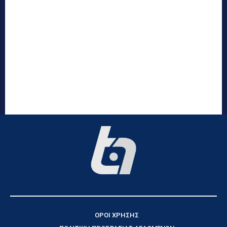
ΟΡΟΙ ΧΡΗΣΗΣ