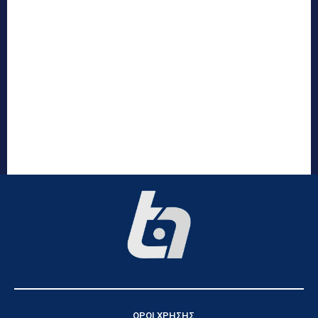
ΟΡΟΙ ΧΡΗΣΗΣ