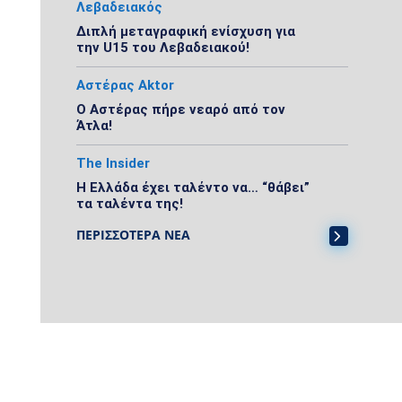
Λεβαδειακός
Διπλή μεταγραφική ενίσχυση για
την U15 του Λεβαδειακού!
Αστέρας Aktor
Ο Αστέρας πήρε νεαρό από τον
Άτλα!
The Insider
Η Ελλάδα έχει ταλέντο να… “θάβει”
τα ταλέντα της!
ΠΕΡΙΣΣΟΤΕΡΑ ΝΕΑ