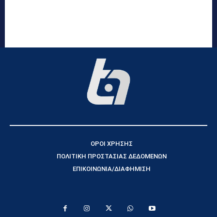
ΟΡΟΙ ΧΡΗΣΗΣ
ΠΟΛΙΤΙΚΗ ΠΡΟΣΤΑΣΙΑΣ ΔΕΔΟΜΕΝΩΝ
ΕΠΙΚΟΙΝΩΝΙΑ/ΔΙΑΦΗΜΙΣΗ