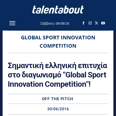
Σάββατο, 08/08/26
GLOBAL SPORT INNOVATION
COMPETITION
Σημαντική ελληνική επιτυχία
στο διαγωνισμό “Global Sport
Innovation Competition”!
OFF THE PITCH
30/06/2016