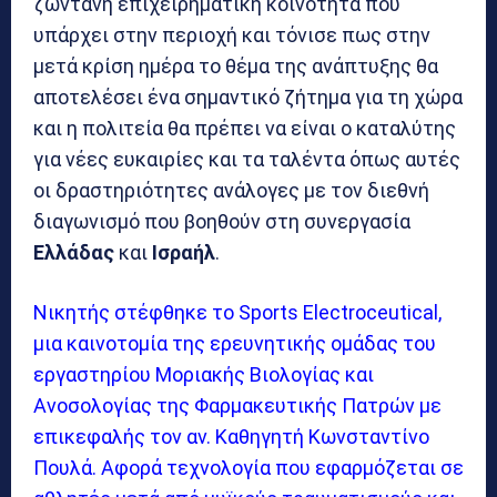
ζωντανή επιχειρηματική κοινότητα που
υπάρχει στην περιοχή και τόνισε πως στην
μετά κρίση ημέρα το θέμα της ανάπτυξης θα
αποτελέσει ένα σημαντικό ζήτημα για τη χώρα
και η πολιτεία θα πρέπει να είναι ο καταλύτης
για νέες ευκαιρίες και τα ταλέντα όπως αυτές
οι δραστηριότητες ανάλογες με τον διεθνή
διαγωνισμό που βοηθούν στη συνεργασία
Ελλάδας
και
Ισραήλ
.
Νικητής στέφθηκε το Sports Electroceutical,
μια καινοτομία της ερευνητικής ομάδας του
εργαστηρίου Μοριακής Βιολογίας και
Ανοσολογίας της Φαρμακευτικής Πατρών με
επικεφαλής τον αν. Καθηγητή Κωνσταντίνο
Πουλά. Αφορά τεχνολογία που εφαρμόζεται σε