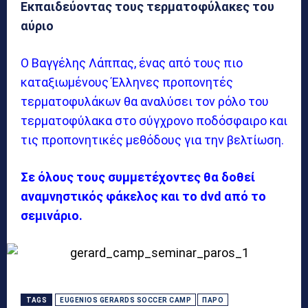
Εκπαιδεύοντας τους τερματοφύλακες του
αύριο
Ο Βαγγέλης Λάππας, ένας από τους πιο
καταξιωμένους Έλληνες προπονητές
τερματοφυλάκων θα αναλύσει τον ρόλο του
τερματοφύλακα στο σύγχρονο ποδόσφαιρο και
τις προπονητικές μεθόδους για την βελτίωση.
Σε όλους τους συμμετέχοντες θα δοθεί
αναμνηστικός φάκελος και το dvd από το
σεμινάριο.
TAGS
EUGENIOS GERARDS SOCCER CAMP
ΠΆΡΟ