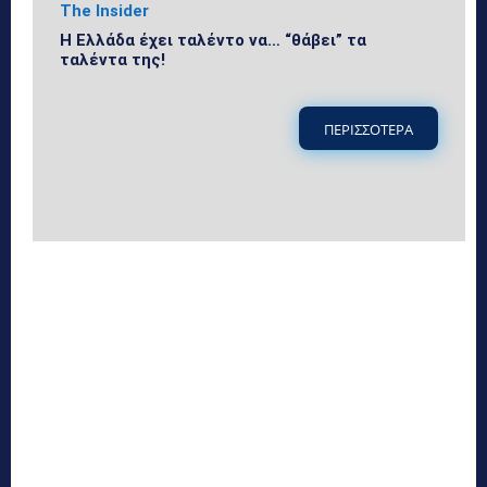
The Insider
Η Ελλάδα έχει ταλέντο να… “θάβει” τα
ταλέντα της!
ΠΕΡΙΣΣΟΤΕΡΑ