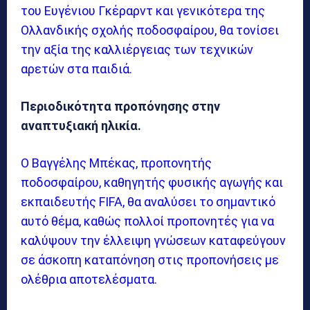
του Ευγένιου Γκέραρντ και γενικότερα της
Ολλανδικής σχολής ποδοσφαίρου, θα τονίσει
την αξία της καλλιέργειας των τεχνικών
αρετών στα παιδιά.
Περιοδικότητα προπόνησης στην
αναπτυξιακή ηλικία.
Ο Βαγγέλης Μπέκας, προπονητής
ποδοσφαίρου, καθηγητής φυσικής αγωγής και
εκπαιδευτής FIFA, θα αναλύσει το σημαντικό
αυτό θέμα, καθώς πολλοί προπονητές για να
καλύψουν την έλλειψη γνώσεων καταφεύγουν
σε άσκοπη καταπόνηση στις προπονήσεις με
ολέθρια αποτελέσματα.