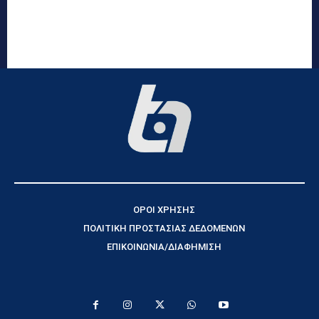
ΟΡΟΙ ΧΡΗΣΗΣ
ΠΟΛΙΤΙΚΗ ΠΡΟΣΤΑΣΙΑΣ ΔΕΔΟΜΕΝΩΝ
ΕΠΙΚΟΙΝΩΝΙΑ/ΔΙΑΦΗΜΙΣΗ