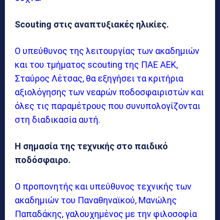
Scouting
στις αναπτυξιακές ηλικίες.
Ο υπεύθυνος της λειτουργίας των ακαδημιών
και του τμήματος scouting της ΠΑΕ ΑΕΚ,
Σταύρος Λέτσας, θα εξηγήσει τα κριτήρια
αξιολόγησης των νεαρών ποδοσφαιριστών και
όλες τις παραμέτρους που συνυπολογίζονται
στη διαδικασία αυτή.
Η σημασία της τεχνικής στο παιδικό
ποδόσφαιρο.
Ο προπονητής και υπεύθυνος τεχνικής των
ακαδημιών του Παναθηναϊκού, Μανώλης
Παπαδάκης, γαλουχημένος με την φιλοσοφία