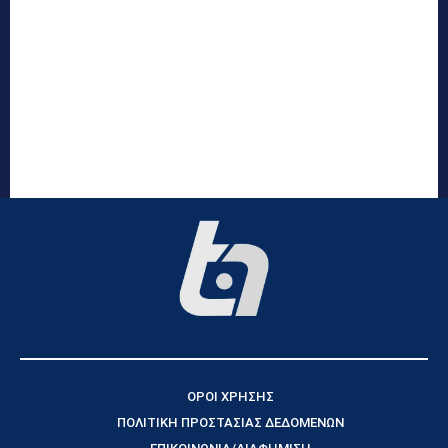
ΟΡΟΙ ΧΡΗΣΗΣ
ΠΟΛΙΤΙΚΗ ΠΡΟΣΤΑΣΙΑΣ ΔΕΔΟΜΕΝΩΝ