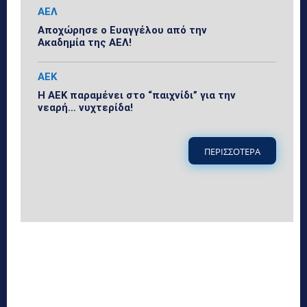
ΑΕΛ
Αποχώρησε ο Ευαγγέλου από την
Ακαδημία της ΑΕΛ!
ΑΕΚ
Η ΑΕΚ παραμένει στο “παιχνίδι” για την
νεαρή… νυχτερίδα!
ΠΕΡΙΣΣΟΤΕΡΑ