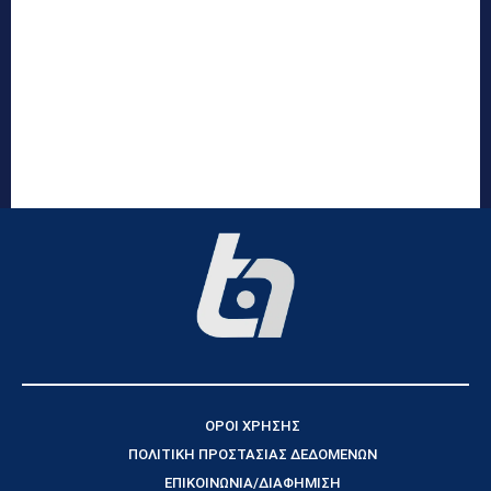
ΟΡΟΙ ΧΡΗΣΗΣ
ΠΟΛΙΤΙΚΗ ΠΡΟΣΤΑΣΙΑΣ ΔΕΔΟΜΕΝΩΝ
ΕΠΙΚΟΙΝΩΝΙΑ/ΔΙΑΦΗΜΙΣΗ