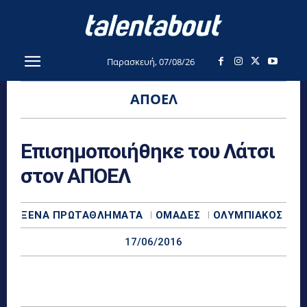
Παρασκευή, 07/08/26
ΑΠΟΕΛ
Επισημοποιήθηκε του Λάτσι
στον ΑΠΟΕΛ
ΞΈΝΑ ΠΡΩΤΑΘΛΉΜΑΤΑ
ΟΜΆΔΕΣ
ΟΛΥΜΠΙΑΚΌΣ
17/06/2016