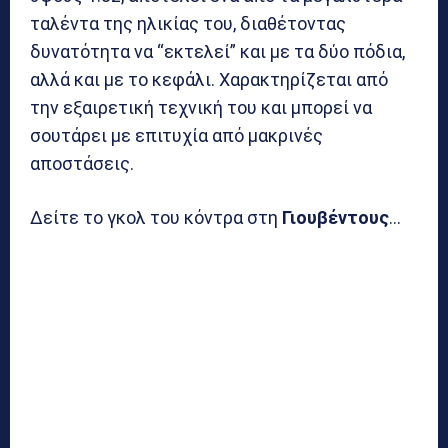
ταλέντα της ηλικίας του, διαθέτοντας
δυνατότητα να “εκτελεί” και με τα δύο πόδια,
αλλά και με το κεφάλι. Χαρακτηρίζεται από
την εξαιρετική τεχνική του και μπορεί να
σουτάρει με επιτυχία από μακρινές
αποστάσεις.
Δείτε το γκολ του κόντρα στη
Γιουβέντους
…