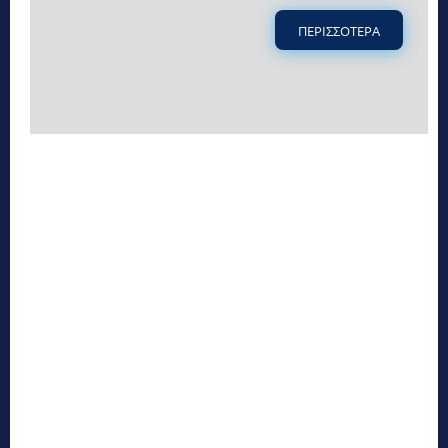
ΠΕΡΙΣΣΟΤΕΡΑ