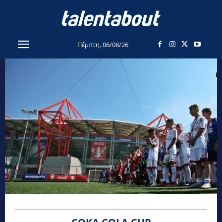
Πέμπτη, 06/08/26