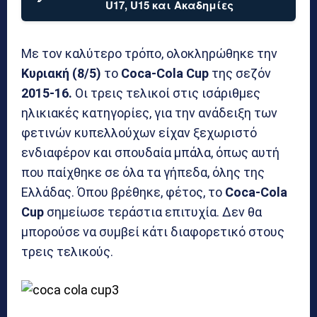
U17, U15 και Ακαδημίες
Με τον καλύτερο τρόπο, ολοκληρώθηκε την
Κυριακή (8/5)
το
Coca-Cola Cup
της σεζόν
2015-16.
Οι τρεις τελικοί στις ισάριθμες
ηλικιακές κατηγορίες, για την ανάδειξη των
φετινών κυπελλούχων είχαν ξεχωριστό
ενδιαφέρον και σπουδαία μπάλα, όπως αυτή
που παίχθηκε σε όλα τα γήπεδα, όλης της
Ελλάδας. Όπου βρέθηκε, φέτος, το
Coca-Cola
Cup
σημείωσε τεράστια επιτυχία. Δεν θα
μπορούσε να συμβεί κάτι διαφορετικό στους
τρεις τελικούς.