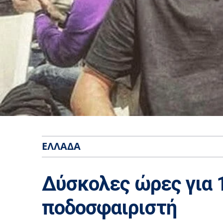
ΕΛΛΆΔΑ
Δύσκολες ώρες για 
ποδοσφαιριστή