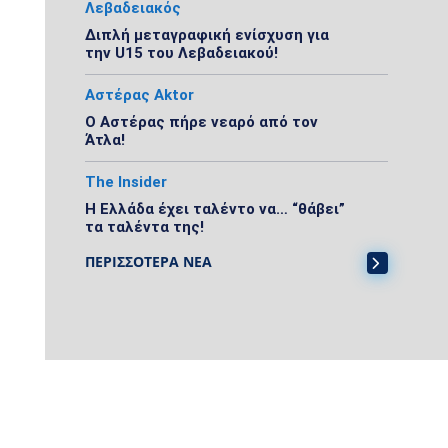
Λεβαδειακός
Διπλή μεταγραφική ενίσχυση για
την U15 του Λεβαδειακού!
Αστέρας Aktor
Ο Αστέρας πήρε νεαρό από τον
Άτλα!
The Insider
Η Ελλάδα έχει ταλέντο να… “θάβει”
τα ταλέντα της!
ΠΕΡΙΣΣΟΤΕΡΑ ΝΕΑ