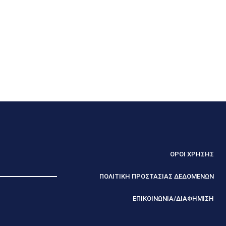
ΟΡΟΙ ΧΡΗΣΗΣ
ΠΟΛΙΤΙΚΗ ΠΡΟΣΤΑΣΙΑΣ ΔΕΔΟΜΕΝΩΝ
ΕΠΙΚΟΙΝΩΝΙΑ/ΔΙΑΦΗΜΙΣΗ