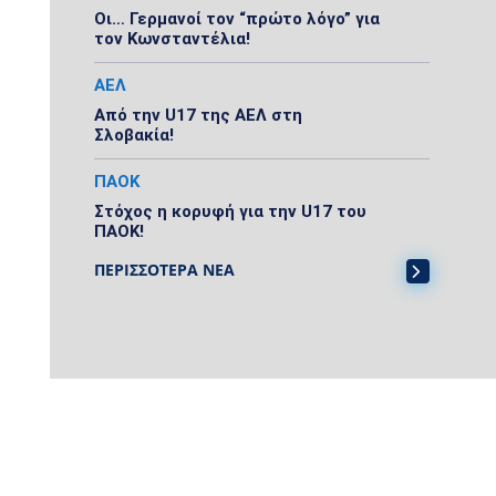
Οι… Γερμανοί τον “πρώτο λόγο” για
τον Κωνσταντέλια!
ΑΕΛ
Από την U17 της ΑΕΛ στη
Σλοβακία!
ΠΑΟΚ
Στόχος η κορυφή για την U17 του
ΠΑΟΚ!
ΠΕΡΙΣΣΟΤΕΡΑ ΝΕΑ