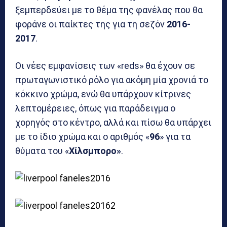
ξεμπερδεύει με το θέμα της φανέλας που θα
φοράνε οι παίκτες της για τη σεζόν
2016-
2017
.
Οι νέες εμφανίσεις των «reds» θα έχουν σε
πρωταγωνιστικό ρόλο για ακόμη μία χρονιά το
κόκκινο χρώμα, ενώ θα υπάρχουν κίτρινες
λεπτομέρειες, όπως για παράδειγμα ο
χορηγός στο κέντρο, αλλά και πίσω θα υπάρχει
με το ίδιο χρώμα και ο αριθμός «
96
» για τα
θύματα του «
Χίλσμπορο»
.