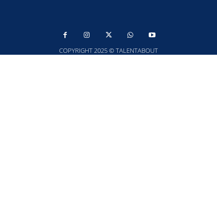
COPYRIGHT 2025 © TALENTABOUT