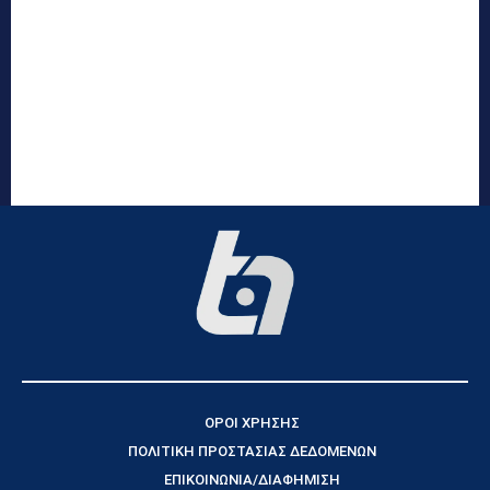
ΟΡΟΙ ΧΡΗΣΗΣ
ΠΟΛΙΤΙΚΗ ΠΡΟΣΤΑΣΙΑΣ ΔΕΔΟΜΕΝΩΝ
ΕΠΙΚΟΙΝΩΝΙΑ/ΔΙΑΦΗΜΙΣΗ