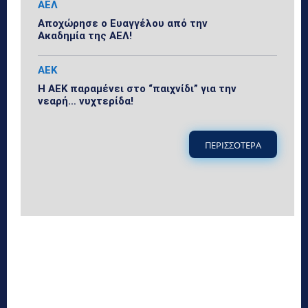
ΑΕΛ
Αποχώρησε ο Ευαγγέλου από την
Ακαδημία της ΑΕΛ!
ΑΕΚ
Η ΑΕΚ παραμένει στο “παιχνίδι” για την
νεαρή… νυχτερίδα!
ΠΕΡΙΣΣΟΤΕΡΑ