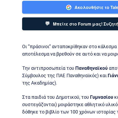
Ακολουθήστε το Tale
💬
Μπείτε στο Forum μας! Συζητή
Οι “πράσινοι” ανταποκρίθηκαν στο κάλεσμα π
αποτέλεσμα να βρεθούν σε αυτό και να μοι
Την αντιπροσωπεία του
Παναθηναϊκού
αποτ
Σύμβουλος της ΠΑΕ Παναθηναϊκός) και
Γιάν
της Ακαδημίας).
Στα παιδιά του Δημοτικού, του
Γυμνασίου
κ
συστεγάζονται) μοιράστηκε αθλητικό υλικό 
δόθηκε το βιβλίο των 100 χρόνων ιστορίας