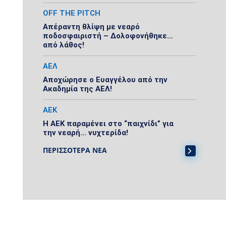
OFF THE PITCH
Απέραντη θλίψη με νεαρό
ποδοσφαιριστή – Δολοφονήθηκε…
από λάθος!
ΑΕΛ
Αποχώρησε ο Ευαγγέλου από την
Ακαδημία της ΑΕΛ!
ΑΕΚ
Η ΑΕΚ παραμένει στο “παιχνίδι” για
την νεαρή… νυχτερίδα!
ΠΕΡΙΣΣΟΤΕΡΑ ΝΕΑ