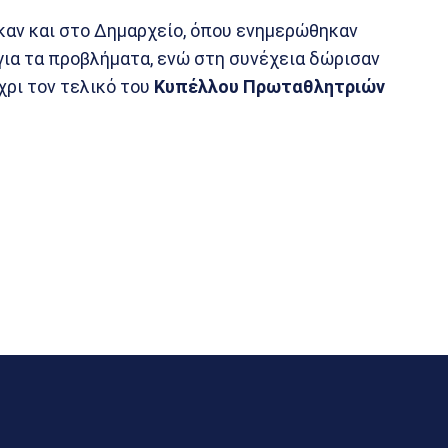
ηκαν και στο Δημαρχείο, όπου ενημερώθηκαν
για τα προβλήματα, ενώ στη συνέχεια δώρισαν
χρι τον τελικό του
Κυπέλλου
Πρωταθλητριών