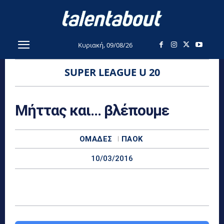
Κυριακή, 09/08/26
SUPER LEAGUE U 20
Μήττας και… βλέπουμε
ΟΜΆΔΕΣ
ΠΑΟΚ
10/03/2016