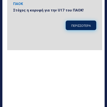
ΠΑΟΚ
Στόχος η κορυφή για την U17 του ΠΑΟΚ!
ΠΕΡΙΣΣΟΤΕΡΑ