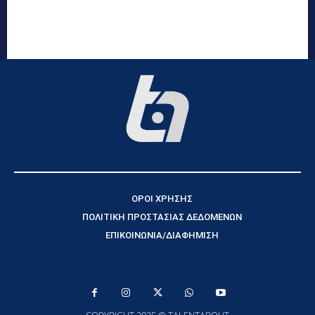
ΟΡΟΙ ΧΡΗΣΗΣ
ΠΟΛΙΤΙΚΗ ΠΡΟΣΤΑΣΙΑΣ ΔΕΔΟΜΕΝΩΝ
ΕΠΙΚΟΙΝΩΝΙΑ/ΔΙΑΦΗΜΙΣΗ
COPYRIGHT 2025 © TALENTABOUT