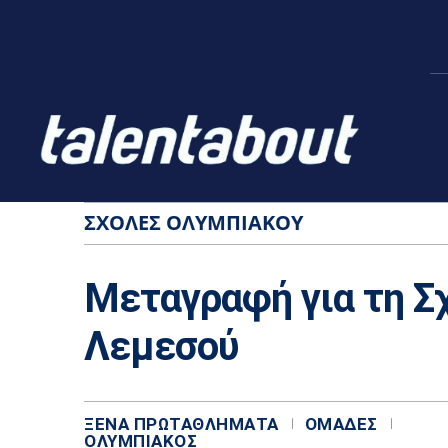
ΣΧΟΛΈΣ ΟΛΥΜΠΙΑΚΟΎ
Μεταγραφή για τη Σ
Λεμεσού
ΞΈΝΑ ΠΡΩΤΑΘΛΉΜΑΤΑ
ΟΜΆΔΕΣ
ΟΛΥΜΠΙΑΚΌΣ