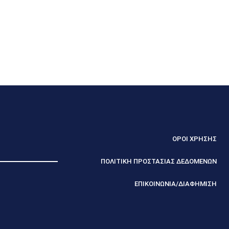
ΟΡΟΙ ΧΡΗΣΗΣ
ΠΟΛΙΤΙΚΗ ΠΡΟΣΤΑΣΙΑΣ ΔΕΔΟΜΕΝΩΝ
ΕΠΙΚΟΙΝΩΝΙΑ/ΔΙΑΦΗΜΙΣΗ