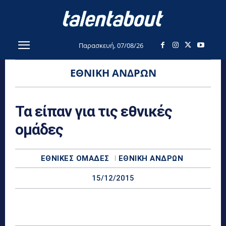
Παρασκευή, 07/08/26
ΕΘΝΙΚΉ ΑΝΔΡΏΝ
Τα είπαν για τις εθνικές
ομάδες
ΕΘΝΙΚΈΣ ΟΜΆΔΕΣ
ΕΘΝΙΚΉ ΑΝΔΡΏΝ
15/12/2015