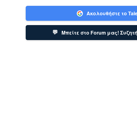
Ακολουθήστε το Tale
💬
Μπείτε στο Forum μας! Συζητή