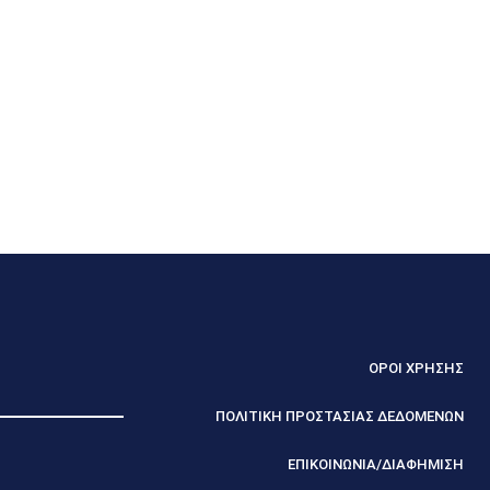
ΟΡΟΙ ΧΡΗΣΗΣ
ΠΟΛΙΤΙΚΗ ΠΡΟΣΤΑΣΙΑΣ ΔΕΔΟΜΕΝΩΝ
ΕΠΙΚΟΙΝΩΝΙΑ/ΔΙΑΦΗΜΙΣΗ