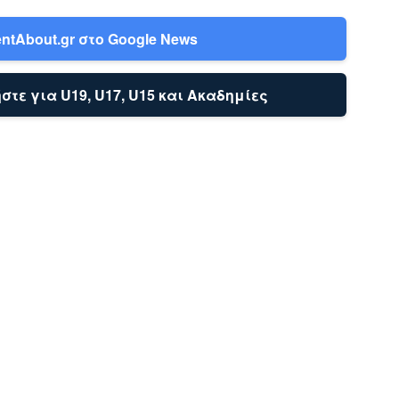
ntAbout.gr στο Google News
στε για U19, U17, U15 και Ακαδημίες