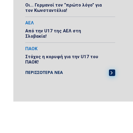
Οι… Γερμανοί τον “πρώτο λόγο” για
τον Κωνσταντέλια!
ΑΕΛ
Από την U17 της ΑΕΛ στη
Σλοβακία!
ΠΑΟΚ
Στόχος η κορυφή για την U17 του
ΠΑΟΚ!
ΠΕΡΙΣΣΟΤΕΡΑ ΝΕΑ