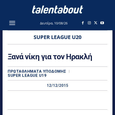
Δευτέρα, 10/08/26
SUPER LEAGUE U20
Ξανά νίκη για τον Ηρακλή
ΠΡΩΤΑΘΛΉΜΑΤΑ YΠΟΔΟΜΉΣ
SUPER LEAGUE U19
12/12/2015