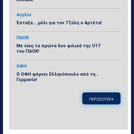
Αγγλία
Έσταξε… μέλι για τον Τζόλη ο Αρτέτα!
ΠΑΟΚ
Με νίκη τα πρώτα δυο φιλικά της U17
του ΠΑΟΚ!
ΟΦΗ
Ο ΟΦΗ φέρνει Ελληνόπουλο από τη…
Γερμανία!
ΠΕΡΙΣΣΟΤΕΡΑ