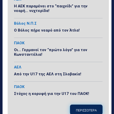
Η ΑΕΚ παραμένει στο “παιχνίδι” για την
νεαρή… νυχτερίδα!
Βόλος Ν.Π.Σ
Ο Βόλος πήρε νεαρό από τον Άτλα!
ΠΑΟΚ
Οι… Γερμανοί τον “πρώτο λόγο” για τον
Κωνσταντέλια!
ΑΕΛ
Από την U17 της ΑΕΛ στη Σλοβακία!
ΠΑΟΚ
Στόχος η κορυφή για την U17 του ΠΑΟΚ!
ΠΕΡΙΣΣΟΤΕΡΑ