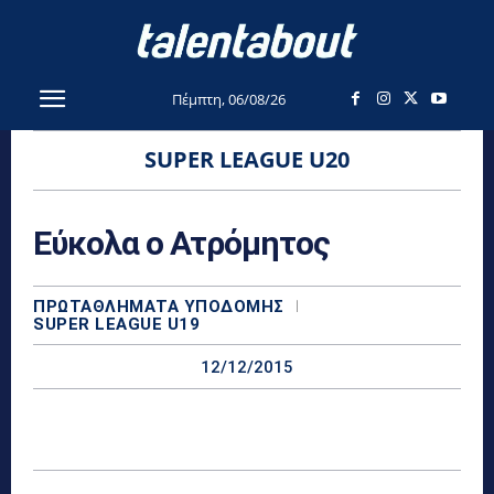
Πέμπτη, 06/08/26
SUPER LEAGUE U20
Εύκολα ο Ατρόμητος
ΠΡΩΤΑΘΛΉΜΑΤΑ YΠΟΔΟΜΉΣ
SUPER LEAGUE U19
12/12/2015