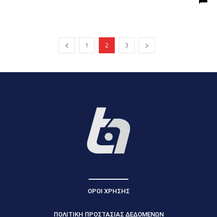
1
2
3
ΟΡΟΙ ΧΡΗΣΗΣ
ΠΟΛΙΤΙΚΗ ΠΡΟΣΤΑΣΙΑΣ ΔΕΔΟΜΕΝΩΝ