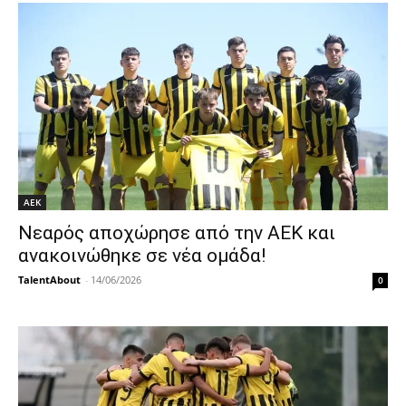
ΑΕΚ
Νεαρός αποχώρησε από την ΑΕΚ και
ανακοινώθηκε σε νέα ομάδα!
TalentAbout
-
14/06/2026
0