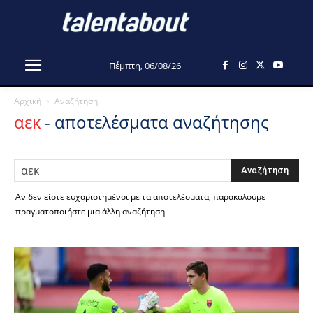
Πέμπτη, 06/08/26
Αρχική
Αναζήτηση
αεκ
-
αποτελέσματα αναζήτησης
Αν δεν είστε ευχαριστημένοι με τα αποτελέσματα, παρακαλούμε
πραγματοποιήστε μια άλλη αναζήτηση